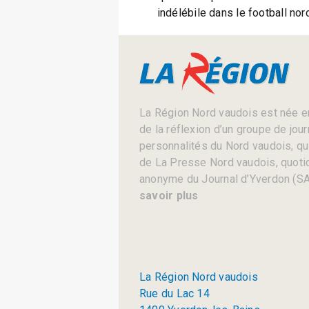
indélébile dans le football no
La Région Nord vaudois est née en
de la réflexion d’un groupe de jou
personnalités du Nord vaudois, qui 
de La Presse Nord vaudois, quotid
anonyme du Journal d’Yverdon (SA
savoir plus
La Région Nord vaudois
Rue du Lac 14