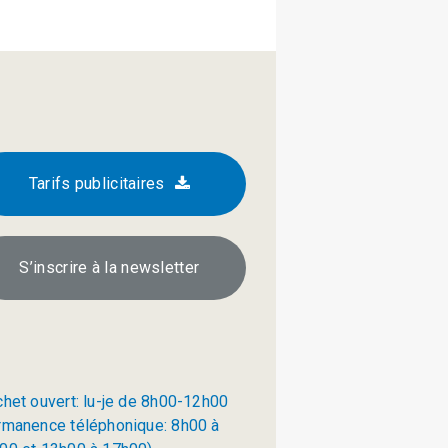
Tarifs publicitaires
S’inscrire à la newsletter
chet ouvert: lu-je de 8h00-12h00
rmanence téléphonique: 8h00 à