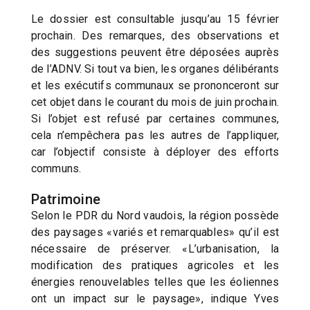
Le dossier est consultable jusqu’au 15 février
prochain. Des remarques, des observations et
des suggestions peuvent être déposées auprès
de l’ADNV. Si tout va bien, les organes délibérants
et les exécutifs communaux se prononceront sur
cet objet dans le courant du mois de juin prochain.
Si l’objet est refusé par certaines communes,
cela n’empêchera pas les autres de l’appliquer,
car l’objectif consiste à déployer des efforts
communs.
Patrimoine
Selon le PDR du Nord vaudois, la région possède
des paysages «variés et remarquables» qu’il est
nécessaire de préserver. «L’urbanisation, la
modification des pratiques agricoles et les
énergies renouvelables telles que les éoliennes
ont un impact sur le paysage», indique Yves