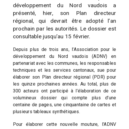
développement du Nord vaudois a
présenté, hier, son Plan directeur
régional, qui devrait être adopté l’an
prochain par les autorités. Le dossier est
consultable jusqu’au 15 février.
Depuis plus de trois ans, l’Association pour le
développement du Nord vaudois (ADNV) en
partenariat avec les communes, les responsables
techniques et les services cantonaux, sue pour
élaborer son Plan directeur régional (PDR) pour
les quinze prochaines années. Au total, plus de
300 acteurs ont participé à l’élaboration de ce
volumineux dossier qui compte plus d’une
centaine de pages, une cinquantaine de cartes et
plusieurs tableaux synthétiques.
Pour élaborer cette nouvelle mouture, l’ADNV