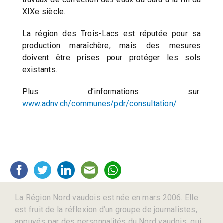
XIXe siècle.
La région des Trois-Lacs est réputée pour sa
production maraîchère, mais des mesures
doivent être prises pour protéger les sols
existants.
Plus d’informations sur:
www.adnv.ch/communes/pdr/consultation/
La Région Nord vaudois est née en mars 2006. Elle
est fruit de la réflexion d’un groupe de journalistes,
appuyés par des personnalités du Nord vaudois, qui