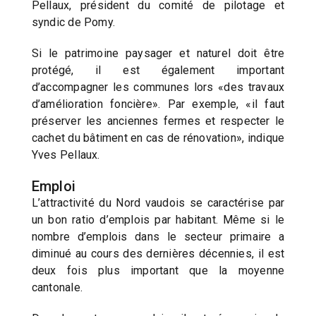
Pellaux, président du comité de pilotage et
syndic de Pomy.
Si le patrimoine paysager et naturel doit être
protégé, il est également important
d’accompagner les communes lors «des travaux
d’amélioration foncière». Par exemple, «il faut
préserver les anciennes fermes et respecter le
cachet du bâtiment en cas de rénovation», indique
Yves Pellaux.
Emploi
L’attractivité du Nord vaudois se caractérise par
un bon ratio d’emplois par habitant. Même si le
nombre d’emplois dans le secteur primaire a
diminué au cours des dernières décennies, il est
deux fois plus important que la moyenne
cantonale.