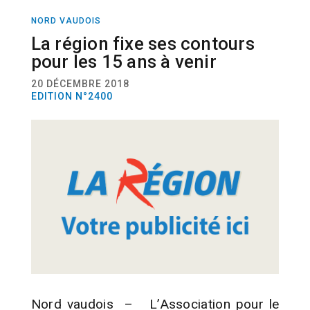
NORD VAUDOIS
ACTUALITÉ
La région fixe ses contours
pour les 15 ans à venir
20 DÉCEMBRE 2018
EDITION N°2400
Nord vaudois – L’Association pour le