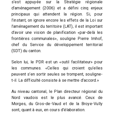
s’est appuyée sur la Stratégie régionale
d’aménagement (2006) et a défini cinq enjeux
principaux qui attendent la région. Si, pour
l’instant, on ignore encore les effets de la Loi sur
l’aménagement du territoire (LAT), il est important
d’avoir une vision de planification «par-delà les
frontières communales», souligne Pierre Imhof,
chef du Service du développement territorial
(SDT) du canton.
Selon lui, le PDR est un «outil facilitateur» pour
les communes. «Celles qui croient qu’elles
peuvent s’en sortir seules se trompent, souligne-
t-il. La difficulté consiste à se mettre d’accord.»
Au niveau cantonal, le Plan directeur régional du
Nord vaudois est le plus avancé. Ceux de
Morges, du Gros-de-Vaud et de la Broye-Vully
sont, quant à eux, en cours d’élaboration.