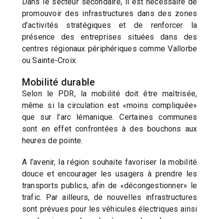
Dans le secteur secondaire, il est nécessaire de
promouvoir des infrastructures dans des zones
d’activités stratégiques et de renforcer la
présence des entreprises situées dans des
centres régionaux périphériques comme Vallorbe
ou Sainte-Croix.
Mobilité durable
Selon le PDR, la mobilité doit être maîtrisée,
même si la circulation est «moins compliquée»
que sur l’arc lémanique. Certaines communes
sont en effet confrontées à des bouchons aux
heures de pointe.
A l’avenir, la région souhaite favoriser la mobilité
douce et encourager les usagers à prendre les
transports publics, afin de «décongestionner» le
trafic. Par ailleurs, de nouvelles infrastructures
sont prévues pour les véhicules électriques ainsi