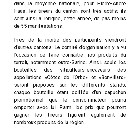
dans la moyenne nationale, pour Pierre-André
Haas, les tireurs du canton sont très actifs: ils
sont ainsi à l’origine, cette année, de pas moins
de 55 manifestations.
Près de la moitié des participants viendront
d’autres cantons. Le comité d’organisation y a vu
l’occasion de faire connaître nos produits du
terroir, notamment outre-Sarine. Ainsi, seuls les
bouteilles des viticutleurs-encaveurs des
appellations «Côtes de l’Orbe» et «Bonvillars»
seront proposés sur les différents stands,
chaque bouteille étant coiffée d’un capuchon
promotionnel que le consommateur pourra
emporter avec lui. Parmi les prix que pourront
gagner les tireurs figurent également de
nombreux produits de la région.