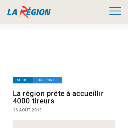
SPORT
TIR SPORTIF
La région prête à accueillir
4000 tireurs
16 AOÛT 2013