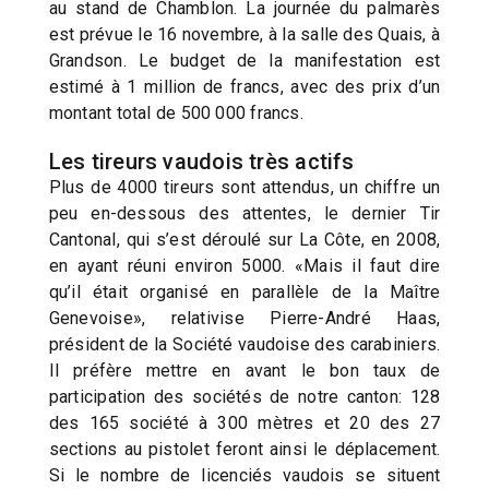
au stand de Chamblon. La journée du palmarès
est prévue le 16 novembre, à la salle des Quais, à
Grandson. Le budget de la manifestation est
estimé à 1 million de francs, avec des prix d’un
montant total de 500 000 francs.
Les tireurs vaudois très actifs
Plus de 4000 tireurs sont attendus, un chiffre un
peu en-dessous des attentes, le dernier Tir
Cantonal, qui s’est déroulé sur La Côte, en 2008,
en ayant réuni environ 5000. «Mais il faut dire
qu’il était organisé en parallèle de la Maître
Genevoise», relativise Pierre-André Haas,
président de la Société vaudoise des carabiniers.
Il préfère mettre en avant le bon taux de
participation des sociétés de notre canton: 128
des 165 société à 300 mètres et 20 des 27
sections au pistolet feront ainsi le déplacement.
Si le nombre de licenciés vaudois se situent