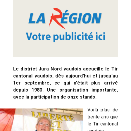
Le district Jura-Nord vaudois accueille le Tir
cantonal vaudois, dès aujourd’hui et jusqu’au
1er septembre, ce qui n’était plus arrivé
depuis 1980. Une organisation importante,
avec la participation de onze stands.
Voilà plus de
trente ans que
le Tir cantonal
vaudois