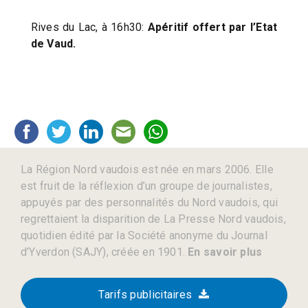
Rives du Lac, à 16h30:
Apéritif offert par l’Etat
de Vaud.
La Région Nord vaudois est née en mars 2006. Elle
est fruit de la réflexion d’un groupe de journalistes,
appuyés par des personnalités du Nord vaudois, qui
regrettaient la disparition de La Presse Nord vaudois,
quotidien édité par la Société anonyme du Journal
d’Yverdon (SAJY), créée en 1901.
En savoir plus
Tarifs publicitaires