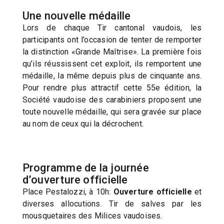
Une nouvelle médaille
Lors de chaque Tir cantonal vaudois, les
participants ont l’occasion de tenter de remporter
la distinction «Grande Maîtrise». La première fois
qu’ils réussissent cet exploit, ils remportent une
médaille, la même depuis plus de cinquante ans.
Pour rendre plus attractif cette 55e édition, la
Société vaudoise des carabiniers proposent une
toute nouvelle médaille, qui sera gravée sur place
au nom de ceux qui la décrochent.
Programme de la journée
d’ouverture officielle
Place Pestalozzi, à 10h:
Ouverture officielle
et
diverses allocutions. Tir de salves par les
mousquetaires des Milices vaudoises.