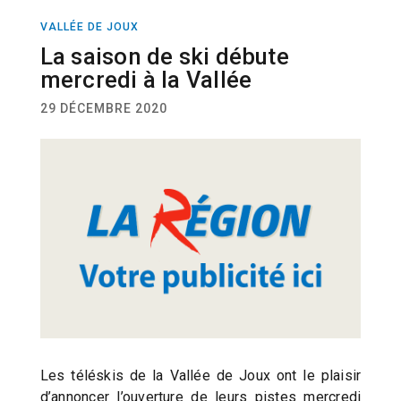
VALLÉE DE JOUX
ACTUALITÉ
La saison de ski débute
mercredi à la Vallée
29 DÉCEMBRE 2020
Les téléskis de la Vallée de Joux ont le plaisir
d’annoncer l’ouverture de leurs pistes mercredi