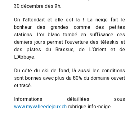
30 décembre dès 9h.
On l’attendait et elle est là ! La neige fait le
bonheur des grandes comme des petites
stations. L’or blanc tombé en suffisance ces
derniers jours permet l’ouverture des téléskis et
des pistes du Brassus, de L’Orient et de
L’Abbaye.
Du côté du ski de fond, là aussi les conditions
sont bonnes avec plus du 80% du domaine ouvert
et tracé.
Informations détaillées sous
www.myvalleedejoux.ch
rubrique info-neige.