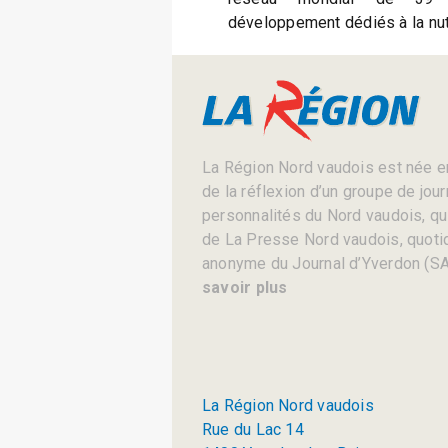
développement dédiés à la nutr
La Région Nord vaudois est née en
de la réflexion d’un groupe de jou
personnalités du Nord vaudois, qui 
de La Presse Nord vaudois, quotid
anonyme du Journal d’Yverdon (SA
savoir plus
La Région Nord vaudois
Rue du Lac 14