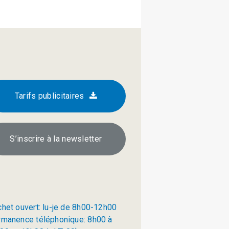
Tarifs publicitaires
S’inscrire à la newsletter
chet ouvert: lu-je de 8h00-12h00
rmanence téléphonique: 8h00 à