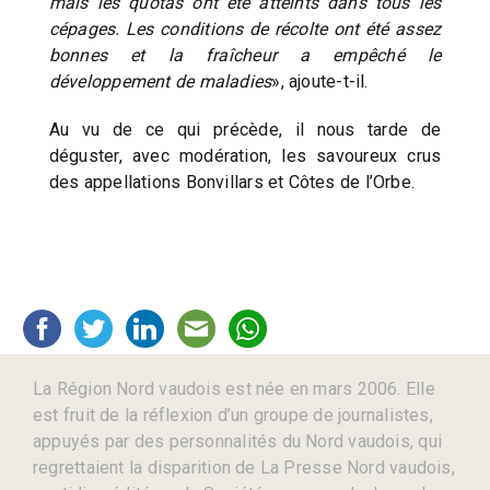
mais les quotas ont été atteints dans tous les
cépages. Les conditions de récolte ont été assez
bonnes et la fraîcheur a empêché le
développement de maladies
», ajoute-t-il.
Au vu de ce qui précède, il nous tarde de
déguster, avec modération, les savoureux crus
des appellations Bonvillars et Côtes de l’Orbe.
La Région Nord vaudois est née en mars 2006. Elle
est fruit de la réflexion d’un groupe de journalistes,
appuyés par des personnalités du Nord vaudois, qui
regrettaient la disparition de La Presse Nord vaudois,