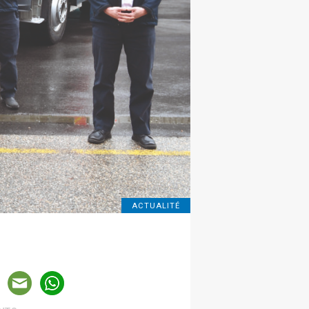
ACTUALITÉ