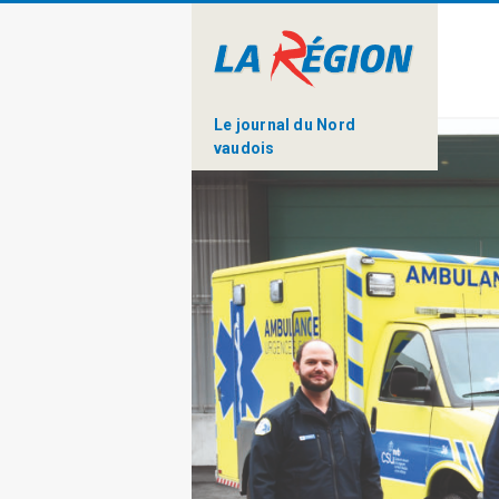
Le journal du Nord
vaudois