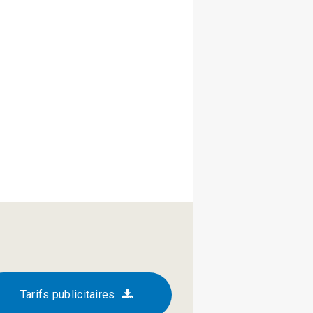
Tarifs publicitaires