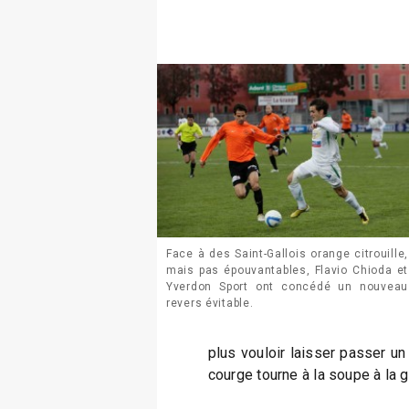
Face à des Saint-Gallois orange citrouille,
mais pas épouvantables, Flavio Chioda et
Yverdon Sport ont concédé un nouveau
revers évitable.
plus vouloir laisser passer un 
courge tourne à la soupe à la 