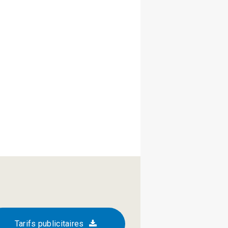
Tarifs publicitaires