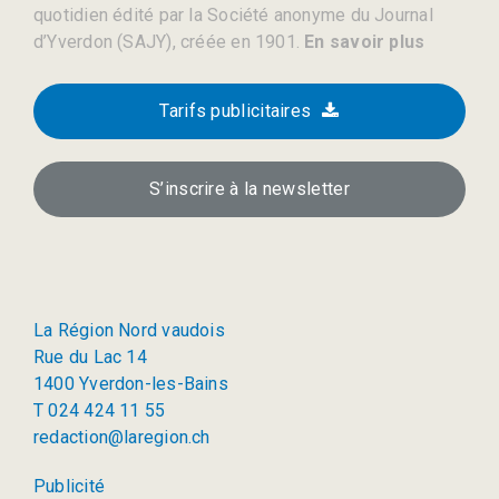
quotidien édité par la Société anonyme du Journal
d’Yverdon (SAJY), créée en 1901.
En savoir plus
Tarifs publicitaires
S’inscrire à la newsletter
La Région Nord vaudois
Rue du Lac 14
1400 Yverdon-les-Bains
T 024 424 11 55
redaction@laregion.ch
Publicité