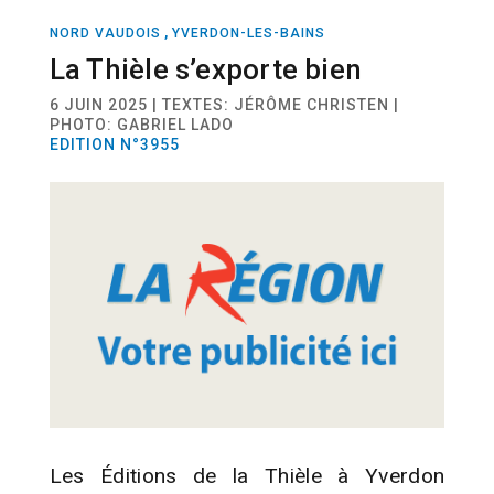
,
NORD VAUDOIS
YVERDON-LES-BAINS
ACTUALITÉ
LECTURE
La Thièle s’exporte bien
6 JUIN 2025 | TEXTES: JÉRÔME CHRISTEN |
PHOTO: GABRIEL LADO
EDITION N°3955
Les Éditions de la Thièle à Yverdon