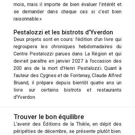
mois, mais il importe de bien évaluer l’intérêt et
se demander dans chaque cas si c’est bien
raisonnable.»
Pestalozzi et les bistrots d’Yverdon
Deux projets sont en cours: l’édition d’un livre qui
regroupera les chroniques hebdomadaires du
Centre Pestalozzi parues dans La Région et qui
devrait paraître en janvier 2027 à l’occasion des
200 ans de la mort d’Henri Pestalozzi. Quant à
l’auteur des Cygnes et de Fontenay, Claude Alfred
Bruand, il prépare depuis bientôt quatre ans un
livre sur certains bistrots et restaurants
d’Yverdon.
Trouver le bon équilibre
L’avenir des Éditions de la Thièle, en dépit des
péripéties de décembre, se présente plutôt bien.