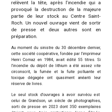
relèvent la tête, après l’incendie qui a
provoqué la destruction de la majeure
partie de leur stock au Centre Saint-
Roch. Un nouvel ouvrage vient de sortir
de presse et deux autres sont en
préparation.
Au moment du sinistre du 30 décembre dernier,
cette société coopérative, fondée par l’imprimeur
Henri Cornaz en 1984, avait édité 55 titres. Si
l’incendie du dépôt de lithium a été assez vite
circonscrit, la fumée et la fuite polluante et
toxique dégagée ont quasiment anéanti leur
réserve de livres.
Le seul stock d’ouvrages à avoir survécu est
celui de Grandson, un siècle de photographies,
sorti de presse en 2023 dont 350 exemplaires