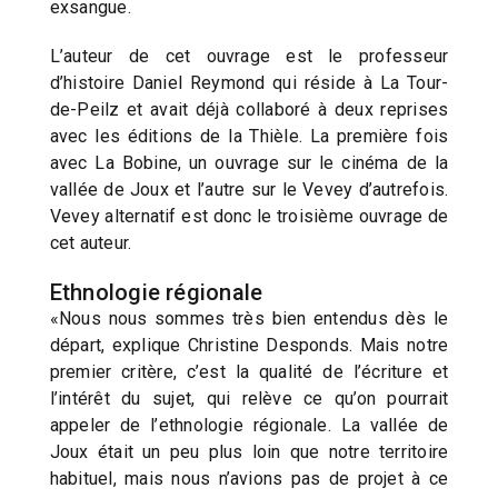
exsangue.
L’auteur de cet ouvrage est le professeur
d’histoire Daniel Reymond qui réside à La Tour-
de-Peilz et avait déjà collaboré à deux reprises
avec les éditions de la Thièle. La première fois
avec La Bobine, un ouvrage sur le cinéma de la
vallée de Joux et l’autre sur le Vevey d’autrefois.
Vevey alternatif est donc le troisième ouvrage de
cet auteur.
Ethnologie régionale
«Nous nous sommes très bien entendus dès le
départ, explique Christine Desponds. Mais notre
premier critère, c’est la qualité de l’écriture et
l’intérêt du sujet, qui relève ce qu’on pourrait
appeler de l’ethnologie régionale. La vallée de
Joux était un peu plus loin que notre territoire
habituel, mais nous n’avions pas de projet à ce