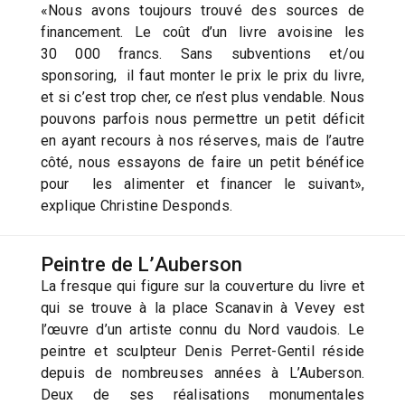
«Nous avons toujours trouvé des sources de
financement. Le coût d’un livre avoisine les
30 000 francs. Sans subventions et/ou
sponsoring, il faut monter le prix le prix du livre,
et si c’est trop cher, ce n’est plus vendable. Nous
pouvons parfois nous permettre un petit déficit
en ayant recours à nos réserves, mais de l’autre
côté, nous essayons de faire un petit bénéfice
pour les alimenter et financer le suivant»,
explique Christine Desponds.
Peintre de L’Auberson
La fresque qui figure sur la couverture du livre et
qui se trouve à la place Scanavin à Vevey est
l’œuvre d’un artiste connu du Nord vaudois. Le
peintre et sculpteur Denis Perret-Gentil réside
depuis de nombreuses années à L’Auberson.
Deux de ses réalisations monumentales