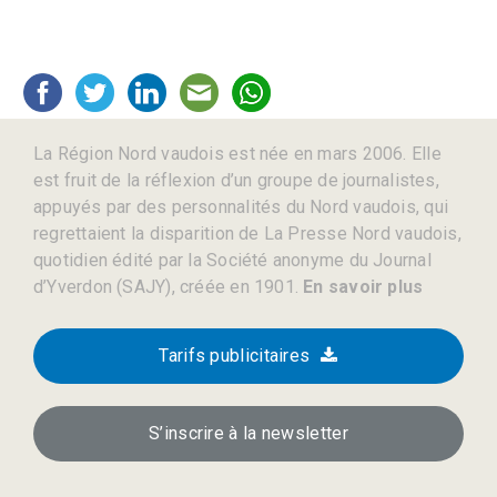
La Région Nord vaudois est née en mars 2006. Elle
est fruit de la réflexion d’un groupe de journalistes,
appuyés par des personnalités du Nord vaudois, qui
regrettaient la disparition de La Presse Nord vaudois,
quotidien édité par la Société anonyme du Journal
d’Yverdon (SAJY), créée en 1901.
En savoir plus
Tarifs publicitaires
S’inscrire à la newsletter