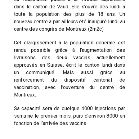
dans le canton de Vaud. Elle s’ouvre dès lundi à
toute la population des plus de 18 ans. Un
nouveau centre a par ailleurs été inauguré lundi au
centre des congrès de Montreux (2m2c).
Cet élargissement à la population générale est
rendu possible grâce à l’augmentation des
livraisons des deux vaccins actuellement
approuvés en Suisse, écrit le canton lundi dans
un communiqué. Mais aussi grâce au
renforcement du dispositif cantonal de
vaccination, avec l’ouverture du centre de
Montreux.
Sa capacité sera de quelque 4000 injections par
semaine le premier mois, puis d’environ 8000 en
fonction de l’arrivée des vaccins.