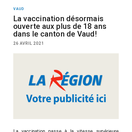
VAUD
ACTUALITÉ
La vaccination désormais
ouverte aux plus de 18 ans
dans le canton de Vaud!
26 AVRIL 2021
La vaccination passe à la vitesse supérieure