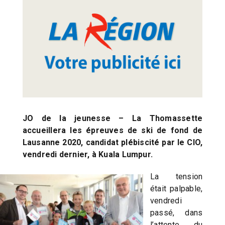
JO de la jeunesse – La Thomassette
accueillera les épreuves de ski de fond de
Lausanne 2020, candidat plébiscité par le CIO,
vendredi dernier, à Kuala Lumpur.
La tension
était palpable,
vendredi
passé, dans
l’attente du