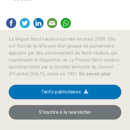
La Région Nord vaudois est née en mars 2006. Elle
est fruit de la réflexion d’un groupe de journalistes,
appuyés par des personnalités du Nord vaudois, qui
regrettaient la disparition de La Presse Nord vaudois,
quotidien édité par la Société anonyme du Journal
d’Yverdon (SAJY), créée en 1901.
En savoir plus
Tarifs publicitaires
S’inscrire à la newsletter