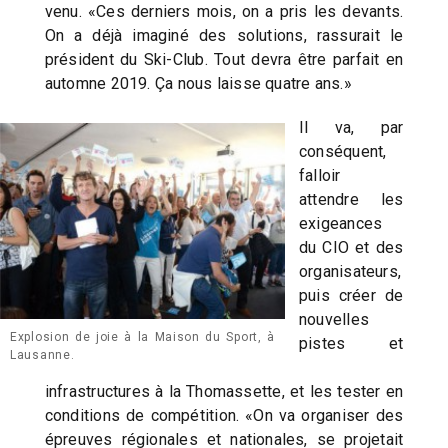
venu. «Ces derniers mois, on a pris les devants.
On a déjà imaginé des solutions, rassurait le
président du Ski-Club. Tout devra être parfait en
automne 2019. Ça nous laisse quatre ans.»
Il va, par
conséquent,
falloir
attendre les
exigeances
du CIO et des
organisateurs,
puis créer de
nouvelles
Explosion de joie à la Maison du Sport, à
pistes et
Lausanne.
infrastructures à la Thomassette, et les tester en
conditions de compétition. «On va organiser des
épreuves régionales et nationales, se projetait