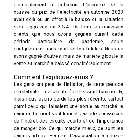
principalement à l’inflation. L’annonce de la
hausse du prix de l’électricité en automne 2023
avait déjà eu un effet à la baisse et la situation
s’est aggravée en 2024. De tous les nouveaux
clients que nous avons gagnés durant cette
période particulière de pandémie, seuls
quelques-uns nous sont restés fidèles. Nous en
avons gagné d’autres, mais de manière globale la
vente au marché a baissé considérablement.
Comment l’expliquez-vous ?
Les gens ont peur de l’inflation, de cette période
d’instabilité. Les clients fidèles sont toujours là,
mais nous avons perdu les plus récents, surtout
parmi ceux qui faisaient une sortie au marché le
samedi. Ils n’ont visiblement pas été convaincus
de l’intérêt des circuits courts et de l’importance
de manger bio. Ce qui marche mieux, ce sont les
paniers «Terre Ferme». L’association a engagé