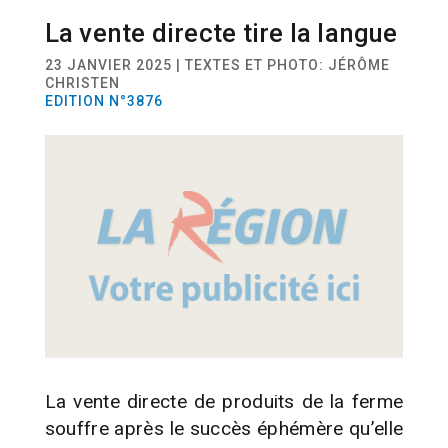
La vente directe tire la langue
ACTUALITÉ
COMMERCE
23 JANVIER 2025 | TEXTES ET PHOTO: JÉRÔME
CHRISTEN
EDITION N°3876
La vente directe de produits de la ferme
souffre après le succès éphémère qu’elle