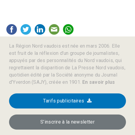
La Région Nord vaudois est née en mars 2006. Elle
est fruit de la réflexion d’un groupe de journalistes,
appuyés par des personnalités du Nord vaudois, qui
regrettaient la disparition de La Presse Nord vaudois,
quotidien édité par la Société anonyme du Journal
d’Yverdon (SAJY), créée en 1901.
En savoir plus
Tarifs publicitaires
S’inscrire à la newsletter