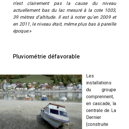
n’est clairement pas la cause du niveau
actuellement bas du lac mesuré à la cote 1003,
39 mètres d’altitude. Il est à noter qu’en 2009 et
en 2011, le niveau était, même plus bas à pareille
époque.
»
Pluviométrie défavorable
Les
installations
du groupe
comprennent,
en cascade, la
centrale de La
Dernier
(construite