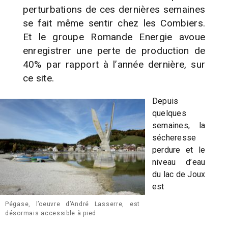
perturbations de ces dernières semaines
se fait même sentir chez les Combiers.
Et le groupe Romande Energie avoue
enregistrer une perte de production de
40% par rapport à l’année dernière, sur
ce site.
Depuis
quelques
semaines, la
sécheresse
perdure et le
niveau d’eau
du lac de Joux
est
Pégase, l’oeuvre d’André Lasserre, est
désormais accessible à pied.