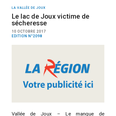
LA VALLÉE DE JOUX
ACTUALITÉ
CLIMAT
Le lac de Joux victime de
sécheresse
10 OCTOBRE 2017
EDITION N°2098
Vallée de Joux – Le manque de