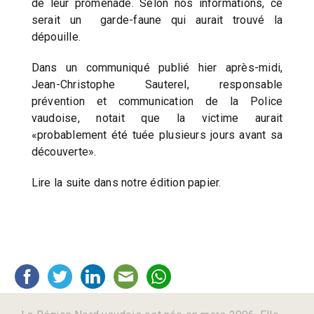
de leur promenade. Selon nos informations, ce
serait un garde-faune qui aurait trouvé la
dépouille.
Dans un communiqué publié hier après-midi,
Jean-Christophe Sauterel, responsable
prévention et communication de la Police
vaudoise, notait que la victime aurait
«probablement été tuée plusieurs jours avant sa
découverte».
Lire la suite dans notre édition papier.