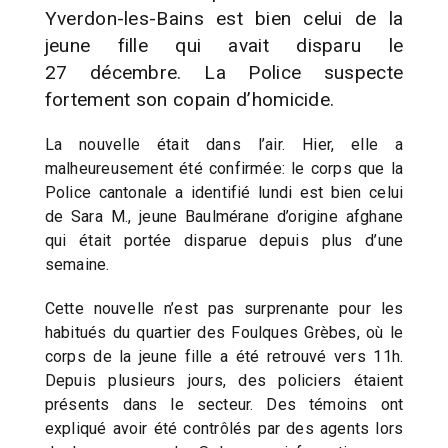
Yverdon-les-Bains est bien celui de la
jeune fille qui avait disparu le
27 décembre. La Police suspecte
fortement son copain d’homicide.
La nouvelle était dans l’air. Hier, elle a
malheureusement été confirmée: le corps que la
Police cantonale a identifié lundi est bien celui
de Sara M., jeune Baulmérane d’origine afghane
qui était portée disparue depuis plus d’une
semaine.
Cette nouvelle n’est pas surprenante pour les
habitués du quartier des Foulques Grèbes, où le
corps de la jeune fille a été retrouvé vers 11h.
Depuis plusieurs jours, des policiers étaient
présents dans le secteur. Des témoins ont
expliqué avoir été contrôlés par des agents lors