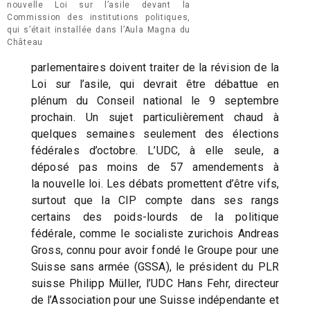
nouvelle Loi sur l’asile devant la
Commission des institutions politiques,
qui s’était installée dans l’Aula Magna du
Château
parlementaires doivent traiter de la révision de la
Loi sur l’asile, qui devrait être débattue en
plénum du Conseil national le 9 septembre
prochain. Un sujet particulièrement chaud à
quelques semaines seulement des élections
fédérales d’octobre. L’UDC, à elle seule, a
déposé pas moins de 57 amendements à
la nouvelle loi. Les débats promettent d’être vifs,
surtout que la CIP compte dans ses rangs
certains des poids-lourds de la politique
fédérale, comme le socialiste zurichois Andreas
Gross, connu pour avoir fondé le Groupe pour une
Suisse sans armée (GSSA), le président du PLR
suisse Philipp Müller, l’UDC Hans Fehr, directeur
de l’Association pour une Suisse indépendante et