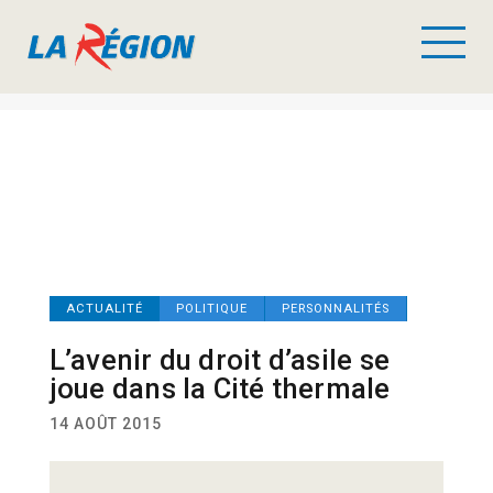
ACTUALITÉ
POLITIQUE
PERSONNALITÉS
L’avenir du droit d’asile se
joue dans la Cité thermale
14 AOÛT 2015