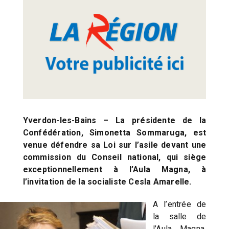
Yverdon-les-Bains – La présidente de la
Confédération, Simonetta Sommaruga, est
venue défendre sa Loi sur l’asile devant une
commission du Conseil national, qui siège
exceptionnellement à l’Aula Magna, à
l’invitation de la socialiste Cesla Amarelle.
A l’entrée de
la salle de
l’Aula Magna,