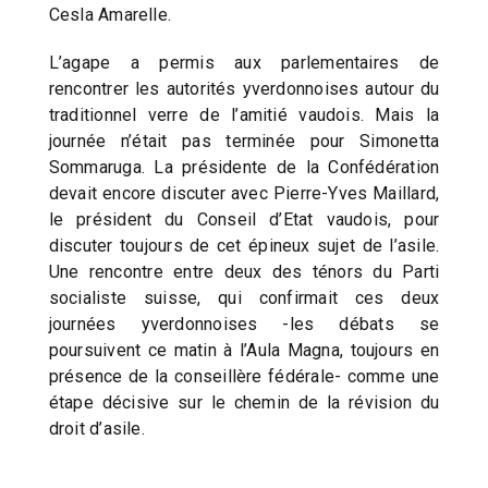
Cesla Amarelle.
L’agape a permis aux parlementaires de
rencontrer les autorités yverdonnoises autour du
traditionnel verre de l’amitié vaudois. Mais la
journée n’était pas terminée pour Simonetta
Sommaruga. La présidente de la Confédération
devait encore discuter avec Pierre-Yves Maillard,
le président du Conseil d’Etat vaudois, pour
discuter toujours de cet épineux sujet de l’asile.
Une rencontre entre deux des ténors du Parti
socialiste suisse, qui confirmait ces deux
journées yverdonnoises -les débats se
poursuivent ce matin à l’Aula Magna, toujours en
présence de la conseillère fédérale- comme une
étape décisive sur le chemin de la révision du
droit d’asile.