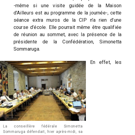
-même si une visite guidée de la Maison
d’Ailleurs est au programme de la journée-, cette
séance extra muros de la CIP n’a rien d’une
course d’école. Elle pourrait même être qualifiée
de réunion au sommet, avec la présence de la
présidente de la Confédération, Simonetta
Sommaruga.
En effet, les
La conseillère fédérale Simonetta
Sommaruga défendait, hier après-midi, sa