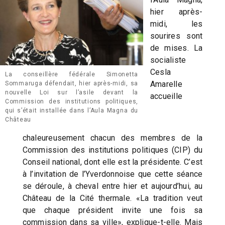
hier après-
midi, les
sourires sont
de mises. La
socialiste
Cesla
La conseillère fédérale Simonetta
Amarelle
Sommaruga défendait, hier après-midi, sa
nouvelle Loi sur l’asile devant la
accueille
Commission des institutions politiques,
qui s’était installée dans l’Aula Magna du
Château
chaleureusement chacun des membres de la
Commission des institutions politiques (CIP) du
Conseil national, dont elle est la présidente. C’est
à l’invitation de l’Yverdonnoise que cette séance
se déroule, à cheval entre hier et aujourd’hui, au
Château de la Cité thermale. «La tradition veut
que chaque président invite une fois sa
commission dans sa ville», explique-t-elle. Mais