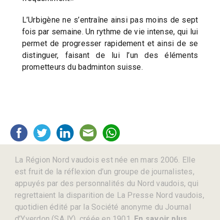
L’Urbigène ne s’entraîne ainsi pas moins de sept
fois par semaine. Un rythme de vie intense, qui lui
permet de progresser rapidement et ainsi de se
distinguer, faisant de lui l’un des éléments
prometteurs du badminton suisse.
La Région Nord vaudois est née en mars 2006. Elle
est fruit de la réflexion d’un groupe de journalistes,
appuyés par des personnalités du Nord vaudois, qui
regrettaient la disparition de La Presse Nord vaudois,
quotidien édité par la Société anonyme du Journal
d’Yverdon (SAJY), créée en 1901.
En savoir plus