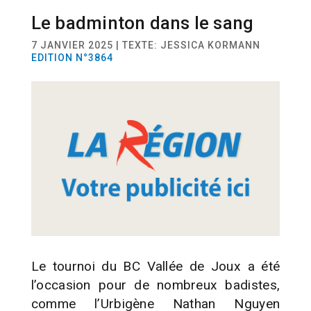
Le badminton dans le sang
SPORT
BADMINTON
7 JANVIER 2025 | TEXTE: JESSICA KORMANN
EDITION N°3864
Le tournoi du BC Vallée de Joux a été
l’occasion pour de nombreux badistes,
comme l’Urbigène Nathan Nguyen