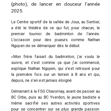
(photo), de lancer en douceur l’année
2025.
Le Centre sportif de la vallée de Joux, au Sentier,
a été le théâtre de ce qui fut, pour chacun, le
premier tournoi de badminton de l’année.
L’occasion pour des joueurs comme Nathan
Nguyen de se démarquer dès le début.
«Mon frère faisait du badminton, j’ai voulu le
suivre, et c’est comme ça que j’ai commencé,
explique Nathan Nguyen, qui s’est retrouvé pour
la première fois sur un terrain à 8 ans et qui,
depuis, ne s’en est jamais éloigné.
Démarrant à la FSG Chavornay, avant de passer au
BC Orbe, puis au BC Yverdon, le jeune badiste a
même sacrifié ses autres activités sportives
pour se concentrer sur sa plus grande passion.