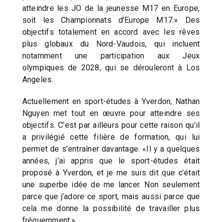
atteindre les JO de la jeunesse M17 en Europe,
soit les Championnats d’Europe M17.» Des
objectifs totalement en accord avec les rêves
plus globaux du Nord-Vaudois, qui incluent
notamment une participation aux Jeux
olympiques de 2028, qui se dérouleront à Los
Angeles.
Actuellement en sport-études à Yverdon, Nathan
Nguyen met tout en œuvre pour atteindre ses
objectifs. C’est par ailleurs pour cette raison qu’il
a privilégié cette filière de formation, qui lui
permet de s’entraîner davantage. «Il y a quelques
années, j’ai appris que le sport-études était
proposé à Yverdon, et je me suis dit que c’était
une superbe idée de me lancer. Non seulement
parce que j’adore ce sport, mais aussi parce que
cela me donne la possibilité de travailler plus
fréquemment.»