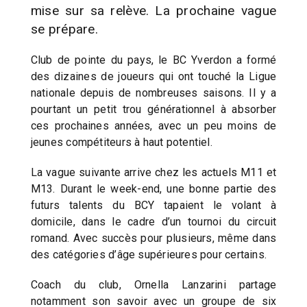
mise sur sa relève. La prochaine vague
se prépare.
Club de pointe du pays, le BC Yverdon a formé
des dizaines de joueurs qui ont touché la Ligue
nationale depuis de nombreuses saisons. Il y a
pourtant un petit trou générationnel à absorber
ces prochaines années, avec un peu moins de
jeunes compétiteurs à haut potentiel.
La vague suivante arrive chez les actuels M11 et
M13. Durant le week-end, une bonne partie des
futurs talents du BCY tapaient le volant à
domicile, dans le cadre d’un tournoi du circuit
romand. Avec succès pour plusieurs, même dans
des catégories d’âge supérieures pour certains.
Coach du club, Ornella Lanzarini partage
notamment son savoir avec un groupe de six