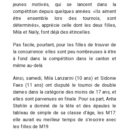
jeunes motivés, qui se lancent dans la
compétition depuis quelques années. «Ils aiment
être ensemble lors des tournois, sont
déterminés», apprécie celle dont les deux filles,
Mila et Naïly, font déjà des étincelles.
Pas facile, pourtant, pour les filles de trouver de
la concurrence: elles sont peu nombreuses à être
à fond dans la compétition dans le canton et
même au-delà.
Ainsi, samedi, Mila Lanzarini (10 ans) et Sidonie
Faes (11 ans) ont disputé le tournoi de double
dames dans la catégorie des moins de 17 ans, et
elles sont parvenues en finale. Pour sa part, Anha
Stehlin a dominé de la tête et des épaules le
tableau de simple de sa classe d’âge, les M17:
elle aurait eu meilleur temps de s’inscrire avec
les filles de M19.