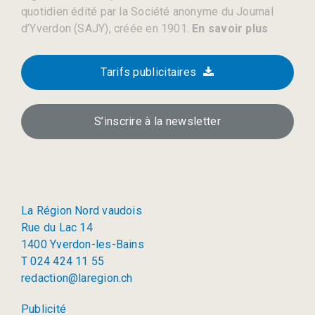
quotidien édité par la Société anonyme du Journal
d’Yverdon (SAJY), créée en 1901.
En savoir plus
Tarifs publicitaires
S’inscrire à la newsletter
La Région Nord vaudois
Rue du Lac 14
1400 Yverdon-les-Bains
T 024 424 11 55
redaction@laregion.ch
Publicité