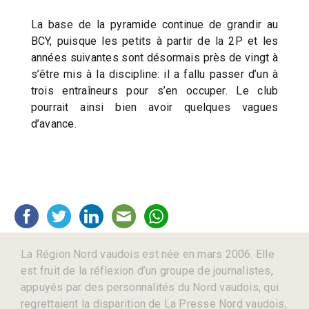
La base de la pyramide continue de grandir au
BCY, puisque les petits à partir de la 2P et les
années suivantes sont désormais près de vingt à
s’être mis à la discipline: il a fallu passer d’un à
trois entraîneurs pour s’en occuper. Le club
pourrait ainsi bien avoir quelques vagues
d’avance.
La Région Nord vaudois est née en mars 2006. Elle
est fruit de la réflexion d’un groupe de journalistes,
appuyés par des personnalités du Nord vaudois, qui
regrettaient la disparition de La Presse Nord vaudois,