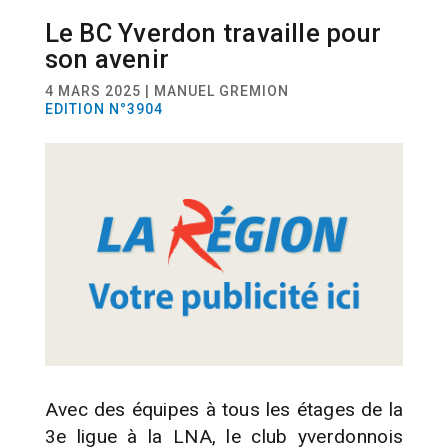
Le BC Yverdon travaille pour
SPORT
BADMINTON
son avenir
4 MARS 2025 | MANUEL GREMION
EDITION N°3904
Avec des équipes à tous les étages de la
3e ligue à la LNA, le club yverdonnois