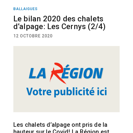
BALLAIGUES
ACTUALITÉ
Le bilan 2020 des chalets
d’alpage: Les Cernys (2/4)
12 OCTOBRE 2020
Les chalets d’alpage ont pris de la
hauteur sur le Covid! La Région est