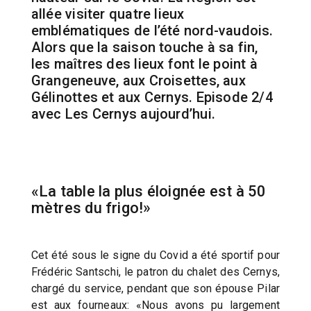
allée visiter quatre lieux
emblématiques de l’été nord-vaudois.
Alors que la saison touche à sa fin,
les maîtres des lieux font le point à
Grangeneuve, aux Croisettes, aux
Gélinottes et aux Cernys. Episode 2/4
avec Les Cernys aujourd’hui.
«La table la plus éloignée est à 50
mètres du frigo!»
Cet été sous le signe du Covid a été sportif pour
Frédéric Santschi, le patron du chalet des Cernys,
chargé du service, pendant que son épouse Pilar
est aux fourneaux: «Nous avons pu largement