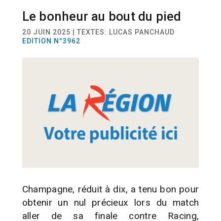
Le bonheur au bout du pied
SPORT
FOOTBALL
20 JUIN 2025 | TEXTES: LUCAS PANCHAUD
EDITION N°3962
Champagne, réduit à dix, a tenu bon pour
obtenir un nul précieux lors du match
aller de sa finale contre Racing,