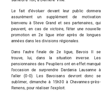
Le fait d’évoluer devant leur public donnera
assurément un supplément de motivation
bienvenu à Steve Grand et ses partenaires, qui
peuvent, en cas de victoire, fêter une nouvelle
promotion en 2e ligue inter après de longues
années dans les divisions régionales.
Dans l’autre finale de 2e ligue, Bavois II se
trouve, lui, dans la situation inverse. Les
pensionnaires des Peupliers ont en effet manqué
l’occasion de surprendre Dardania Lausanne à
l’aller (0-0). Les Bavoisans devront donc se
sublimer, dimanche à 15h30 à Chavannes-près-
Renens, pour réaliser l’exploit.