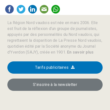
La Région Nord vaudois est née en mars 2006. Elle
est fruit de la réflexion d’un groupe de journalistes,
appuyés par des personnalités du Nord vaudois, qui
regrettaient la disparition de La Presse Nord vaudois,
quotidien édité par la Société anonyme du Journal
d’Yverdon (SAJY), créée en 1901.
En savoir plus
Tarifs publicitaires
S’inscrire à la newsletter