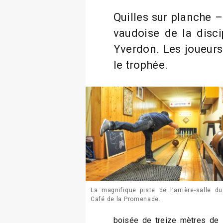
Quilles sur planche –
vaudoise de la disci
Yverdon. Les joueurs
le trophée.
La magnifique piste de l’arrière-salle du
Café de la Promenade.
boisée de treize mètres de l