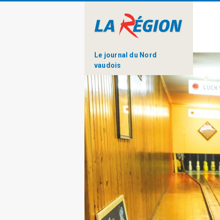
Le journal du Nord
vaudois