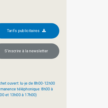
Tarifs publicitaires
S’inscrire à la newsletter
chet ouvert: lu-je de 8h00-12h00
rmanence téléphonique: 8h00 à
00 et 13h00 à 17h00)