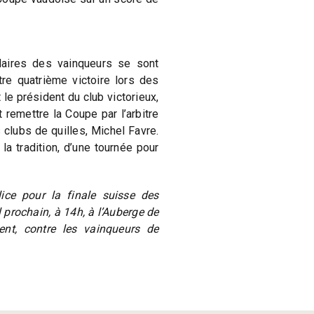
aires des vainqueurs se sont
tre quatrième victoire lors des
 le président du club victorieux,
 remettre la Coupe par l’arbitre
clubs de quilles, Michel Favre.
 tradition, d’une tournée pour
ice pour la finale suisse des
 prochain, à 14h, à l’Auberge de
ent, contre les vainqueurs de