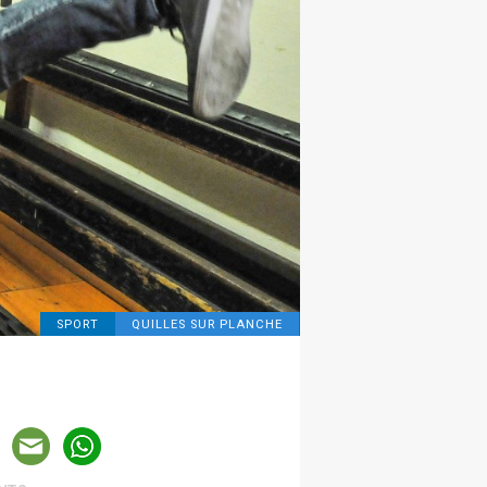
SPORT
QUILLES SUR PLANCHE