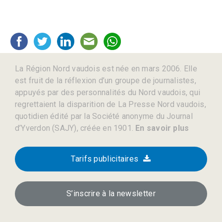
La Région Nord vaudois est née en mars 2006. Elle
est fruit de la réflexion d’un groupe de journalistes,
appuyés par des personnalités du Nord vaudois, qui
regrettaient la disparition de La Presse Nord vaudois,
quotidien édité par la Société anonyme du Journal
d’Yverdon (SAJY), créée en 1901.
En savoir plus
Tarifs publicitaires
S’inscrire à la newsletter