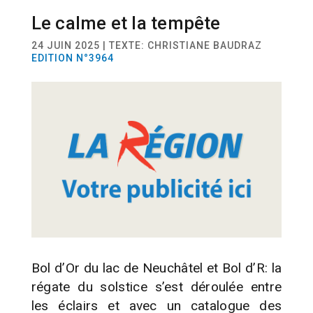
Le calme et la tempête
SPORT
VOILE
24 JUIN 2025 | TEXTE: CHRISTIANE BAUDRAZ
EDITION N°3964
Bol d’Or du lac de Neuchâtel et Bol d’R: la
régate du solstice s’est déroulée entre
les éclairs et avec un catalogue des