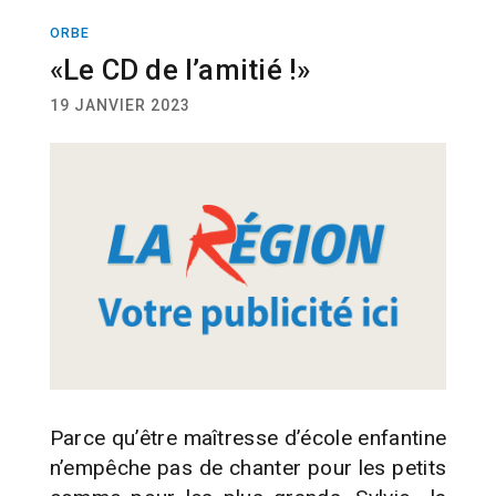
ORBE
ACTUALITÉ
«Le CD de l’amitié !»
19 JANVIER 2023
Parce qu’être maîtresse d’école enfantine
n’empêche pas de chanter pour les petits