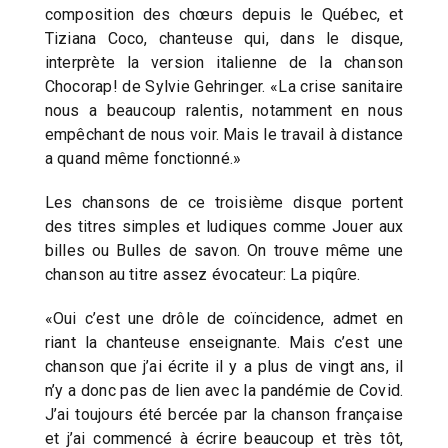
composition des chœurs depuis le Québec, et
Tiziana Coco, chanteuse qui, dans le disque,
interprète la version italienne de la chanson
Chocorap! de Sylvie Gehringer. «La crise sanitaire
nous a beaucoup ralentis, notamment en nous
empêchant de nous voir. Mais le travail à distance
a quand même fonctionné.»
Les chansons de ce troisième disque portent
des titres simples et ludiques comme Jouer aux
billes ou Bulles de savon. On trouve même une
chanson au titre assez évocateur: La piqûre.
«Oui c’est une drôle de coïncidence, admet en
riant la chanteuse enseignante. Mais c’est une
chanson que j’ai écrite il y a plus de vingt ans, il
n’y a donc pas de lien avec la pandémie de Covid.
J’ai toujours été bercée par la chanson française
et j’ai commencé à écrire beaucoup et très tôt,