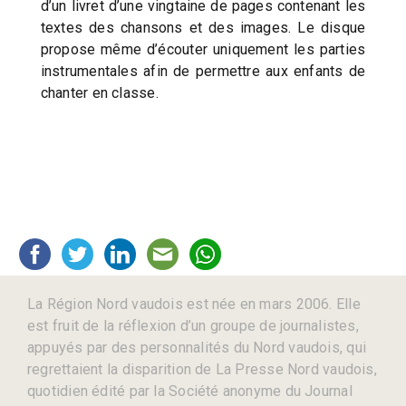
d’un livret d’une vingtaine de pages contenant les
textes des chansons et des images. Le disque
propose même d’écouter uniquement les parties
instrumentales afin de permettre aux enfants de
chanter en classe.
La Région Nord vaudois est née en mars 2006. Elle
est fruit de la réflexion d’un groupe de journalistes,
appuyés par des personnalités du Nord vaudois, qui
regrettaient la disparition de La Presse Nord vaudois,
quotidien édité par la Société anonyme du Journal