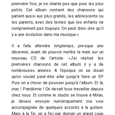
première fois, je ne chante pas que pour les plus
petits. Cet album contient des chansons qui
parlent aussi aux plus grands, les adolescents ou
les parents, avec des textes que les enfants ne
comprennent pas toujours. On peut donc dire qu’il
y a une évolution dans ma musique.»
Il a fallu attendre longtemps, presque une
décennie, avant de pouvoir mettre la main sur un
nouveau CD de l’artiste. «J’ai réalisé les
premières chansons de cet album il y a de
nombreuses années. A l’époque on se disait
qu’on voulait peut-être aller jusqu’à faire un EP.
Puis on a choisi de pousser jusqu’à l’album. Et là,
crac ! Pandémie ! On devait tous travailler depuis
chez nous. Et comme le studio se trouve à Milan,
je devais envoyer numériquement ma voix
accompagnée de quelques accords à la guitare.
Mais à la fin, on a fini par donner un grand coup