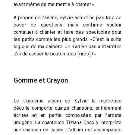
avant même de me mettre à chanter.»
A propos de l’avenir, Sylvie admet ne pas trop se
poser de questions, mais confirme vouloir
continuer à chanter et faire des spectacles pour
les petits comme les plus grands. «C’est la suite
logique de ma carrière. Je n’arrive pas à m’arrêter.
J’ai dû casser le bouton stop (rires) !»
Gomme et Crayon
Le troisième album de Sylvie la maîtresse
décolle comporte quinze chansons, entièrement
écrites et en partie composées par l’artiste
urbigène. La chanteuse Tiziana Coco y interprète
une chanson en italien. L’album est accompagné