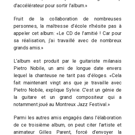
d’accélérateur pour sortir l’album.»
Fruit de la collaboration de nombreuses
personnes, la maîtresse d’école n’hésite pas à
appeler cet album: «Le CD de l’amitié ! Car pour
sa réalisation, j’ai travaillé avec de nombreux
grands amis.»
L’album est produit par le guitariste milanais
Pietro Nobile, un ami de longue date envers
lequel la chanteuse ne tarit pas d’éloges. «Cela
fait maintenant vingt ans que je travaille avec
Pietro Nobile, explique Sylvie. C’est un génie de
la guitare et un grand compositeur qui a
notamment joué au Montreux Jazz Festival.»
Parmi les autres amis engagés dans l’élaboration
de ce troisième album, on peut citer l’artiste et
animateur Gilles Parent, forcé d’envoyer la