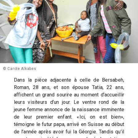
© Carole Alkabes
Dans la pièce adjacente à celle de Bersabeh,
Roman, 28 ans, et son épouse Tatia, 22 ans,
affichent un grand sourire au moment d’accueillir
leurs visiteurs d’un jour. Le ventre rond de la
jeune femme annonce de la naissance imminente
de leur premier enfant. «Ici, on est bien»,
témoigne le futur papa, arrivé en Suisse au début
de l’année après avoir fui la Géorgie. Tandis qu’il