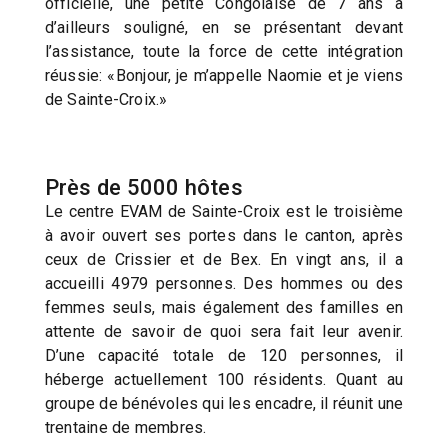
officielle, une petite Congolaise de 7 ans a
d’ailleurs souligné, en se présentant devant
l’assistance, toute la force de cette intégration
réussie: «Bonjour, je m’appelle Naomie et je viens
de Sainte-Croix.»
Près de 5000 hôtes
Le centre EVAM de Sainte-Croix est le troisième
à avoir ouvert ses portes dans le canton, après
ceux de Crissier et de Bex. En vingt ans, il a
accueilli 4979 personnes. Des hommes ou des
femmes seuls, mais également des familles en
attente de savoir de quoi sera fait leur avenir.
D’une capacité totale de 120 personnes, il
héberge actuellement 100 résidents. Quant au
groupe de bénévoles qui les encadre, il réunit une
trentaine de membres.