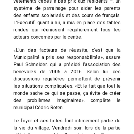
vêtements cédés à bas prix aux résidents –, un
système de parrainage pour aider les parents
des enfants scolarisés et des cours de français.
L’Exécutif, quant à lui, a mis en place des tables
rondes qui réunissent régulièrement tous les
acteurs concernés par le centre.
«L’un des facteurs de réussite, c’est que la
Municipalité a pris ses responsabilités», assure
Paul Schneider, qui a présidé l’association des
bénévoles de 2006 à 2016. Selon lui, ces
discussions régulières permettent de prévenir
les situations compliquées. «Et le fait que tout le
monde sache ce qui se passe, ça évite de créer
des problèmes imaginaires», complète le
municipal Cédric Roten.
Le foyer et ses hôtes font intimement partie de
la vie du village. Vendredi soir, lors de la partie