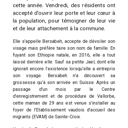
cette année. Vendredi, des résidents ont
accepté d’ouvrir leur porte et leur cœur à
la population, pour témoigner de leur vie
et de leur attachement à la commune.
Elle s’appelle Bersabeh, accepte de dévoiler son
visage mais préfère taire son nom de famille. En
fuyant son Ethiopie natale, en 2016, elle a tout
laissé derrière elle. Sauf sa petite Jael, dont elle
ignorait encore l’existence lorsqu’elle a entrepris
son voyage. Bersabeh n’a découvert sa
grossesse qu’à son arrivée en Suisse. Après un
passage d’un mois par le Centre
d’enregistrement et de procédure de Vallorbe,
cette maman de 29 ans est venue s’installer au
foyer de l’Etablissement vaudois d’accueil des
migrants (EVAM) de Sainte-Croix.