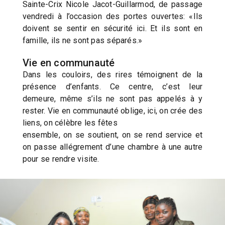
Sainte-Crix Nicole Jacot-Guillarmod, de passage
vendredi à l’occasion des portes ouvertes: «Ils
doivent se sentir en sécurité ici. Et ils sont en
famille, ils ne sont pas séparés.»
Vie en communauté
Dans les couloirs, des rires témoignent de la
présence d’enfants. Ce centre, c’est leur
demeure, même s’ils ne sont pas appelés à y
rester. Vie en communauté oblige, ici, on crée des
liens, on célèbre les fêtes
ensemble, on se soutient, on se rend service et
on passe allégrement d’une chambre à une autre
pour se rendre visite.