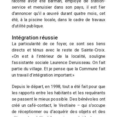
raconte avoir été barman, employé de station-
service et menuisier dans son pays, il est fier
d’annoncer qu’il a œuvré durant quatre mois, cet
été, à la piscine locale, dans le cadre de travaux
d’utilité publique.
Intégration réussie
La particularité de ce foyer, ce sont ses liens
directs et ténus avec le reste de Sainte-Croix.
«On est à l’intérieur de la localité, souligne
l’assistante sociale Laurence Deruisseau. On fait
partie du village. Et je pense que la Commune fait
un travail d’intégration important.»
Depuis le départ, en 1998, tout a été fait pour que
les rapports entre les habitants et les requérants
se passent le mieux possible. Des bénévoles ont
créé un café-contact, le Vestiaire – qui s’occupe
de réceptionner ou d’acquérir des objets et des