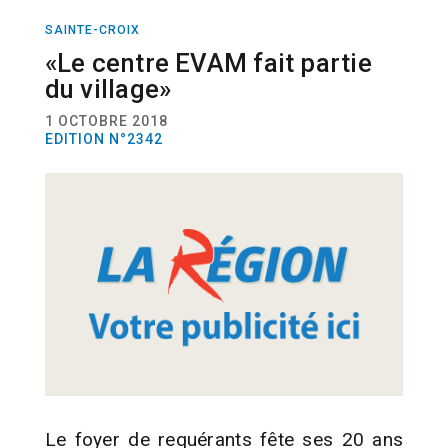
SAINTE-CROIX
MIGRATIONS
«Le centre EVAM fait partie
du village»
1 OCTOBRE 2018
EDITION N°2342
Le foyer de requérants fête ses 20 ans