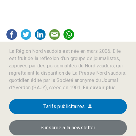
La Région Nord vaudois est née en mars 2006. Elle
est fruit de la réflexion d’un groupe de journalistes,
appuyés par des personnalités du Nord vaudois, qui
regrettaient la disparition de La Presse Nord vaudois,
quotidien édité par la Société anonyme du Journal
d’Yverdon (SAJY), créée en 1901.
En savoir plus
Tarifs publicitaires
S’inscrire à la newsletter