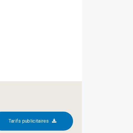
Tarifs publicitaires