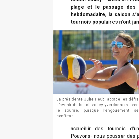
plage et le passage des 
hebdomadaire, la saison s’a
tournois populaires n’ont ja
La présidente Julie Heubi aborde les défis
d’avenir du beach-volley yverdonnois avec
le sourire, puisque l’engouement se
confirme.
accueillir des tournois d’
Pouvons- nous pousser des pai