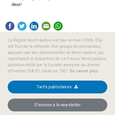
deux!
La Région Nord vaudois est née en mars 2006. Elle
est fruit de la réflexion d’un groupe de journalistes,
appuyés par des personnalités du Nord vaudois, qui
regrettaient la disparition de La Presse Nord vaudois,
quotidien édité par la Société anonyme du Journal
d’Yverdon (SAJY), créée en 1901.
En savoir plus
Tarifs publicitaires
S’inscrire à la newsletter