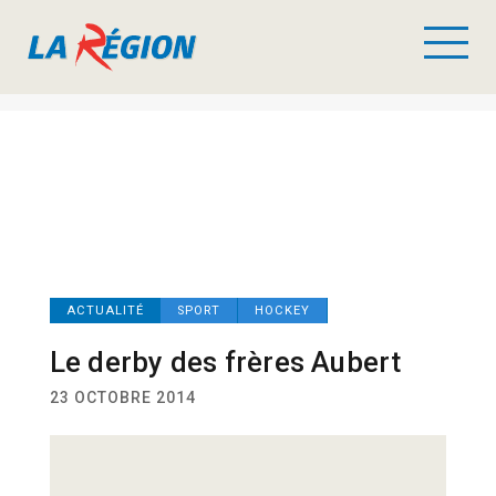
ACTUALITÉ
SPORT
HOCKEY
Le derby des frères Aubert
23 OCTOBRE 2014