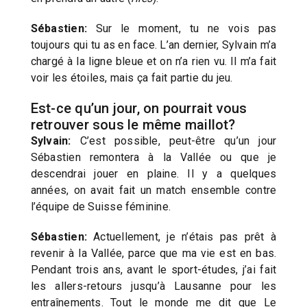
Sébastien:
Sur le moment, tu ne vois pas
toujours qui tu as en face. L’an dernier, Sylvain m’a
chargé à la ligne bleue et on n’a rien vu. Il m’a fait
voir les étoiles, mais ça fait partie du jeu.
Est-ce qu’un jour, on pourrait vous
retrouver sous le même maillot?
Sylvain:
C’est possible, peut-être qu’un jour
Sébastien remontera à la Vallée ou que je
descendrai jouer en plaine. Il y a quelques
années, on avait fait un match ensemble contre
l’équipe de Suisse féminine.
Sébastien:
Actuellement, je n’étais pas prêt à
revenir à la Vallée, parce que ma vie est en bas.
Pendant trois ans, avant le sport-études, j’ai fait
les allers-retours jusqu’à Lausanne pour les
entraînements. Tout le monde me dit que Le