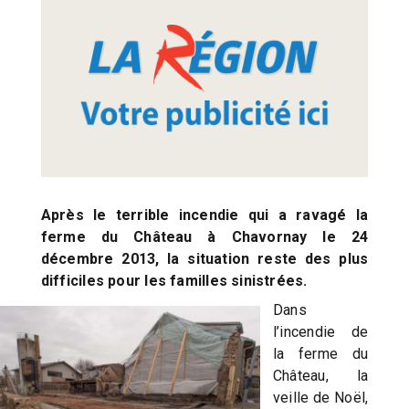
Après le terrible incendie qui a ravagé la
ferme du Château à Chavornay le 24
décembre 2013, la situation reste des plus
difficiles pour les familles sinistrées.
Dans
l’incendie de
la ferme du
Château, la
veille de Noël,