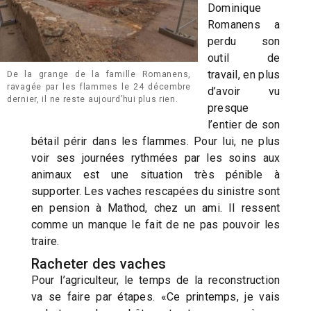
Dominique
Romanens a
perdu son
outil de
travail, en plus
De la grange de la famille Romanens,
ravagée par les flammes le 24 décembre
d’avoir vu
dernier, il ne reste aujourd’hui plus rien.
presque
l’entier de son
bétail périr dans les flammes. Pour lui, ne plus
voir ses journées rythmées par les soins aux
animaux est une situation très pénible à
supporter. Les vaches rescapées du sinistre sont
en pension à Mathod, chez un ami. Il ressent
comme un manque le fait de ne pas pouvoir les
traire.
Racheter des vaches
Pour l’agriculteur, le temps de la reconstruction
va se faire par étapes. «Ce printemps, je vais