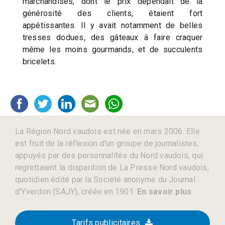
marchandises, dont le prix dépendait de la
générosité des clients, étaient fort
appétissantes. Il y avait notamment de belles
tresses dodues, des gâteaux à faire craquer
même les moins gourmands, et de succulents
bricelets.
La Région Nord vaudois est née en mars 2006. Elle
est fruit de la réflexion d’un groupe de journalistes,
appuyés par des personnalités du Nord vaudois, qui
regrettaient la disparition de La Presse Nord vaudois,
quotidien édité par la Société anonyme du Journal
d’Yverdon (SAJY), créée en 1901.
En savoir plus
Tarifs publicitaires