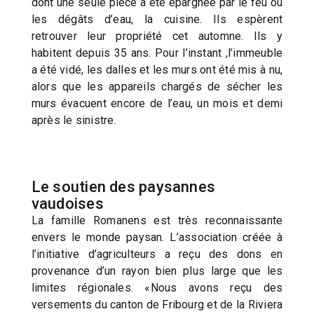
dont une seule pièce a été épargnée par le feu ou
les dégâts d’eau, la cuisine. Ils espèrent
retrouver leur propriété cet automne. Ils y
habitent depuis 35 ans. Pour l’instant ,l’immeuble
a été vidé, les dalles et les murs ont été mis à nu,
alors que les appareils chargés de sécher les
murs évacuent encore de l’eau, un mois et demi
après le sinistre.
Le soutien des paysannes
vaudoises
La famille Romanens est très reconnaissante
envers le monde paysan. L’association créée à
l’initiative d’agriculteurs a reçu des dons en
provenance d’un rayon bien plus large que les
limites régionales. «Nous avons reçu des
versements du canton de Fribourg et de la Riviera