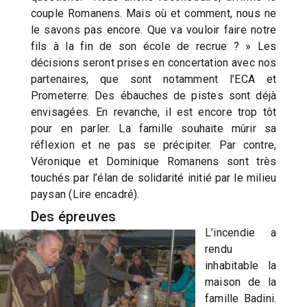
couple Romanens. Mais où et comment, nous ne
le savons pas encore. Que va vouloir faire notre
fils à la fin de son école de recrue ? » Les
décisions seront prises en concertation avec nos
partenaires, que sont notamment l’ECA et
Prometerre. Des ébauches de pistes sont déjà
envisagées. En revanche, il est encore trop tôt
pour en parler. La famille souhaite mûrir sa
réflexion et ne pas se précipiter. Par contre,
Véronique et Dominique Romanens sont très
touchés par l’élan de solidarité initié par le milieu
paysan (Lire encadré).
Des épreuves
L’incendie a
rendu
inhabitable la
maison de la
famille Badini.