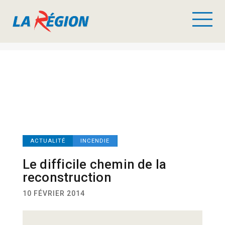
ACTUALITÉ
INCENDIE
Le difficile chemin de la
reconstruction
10 FÉVRIER 2014