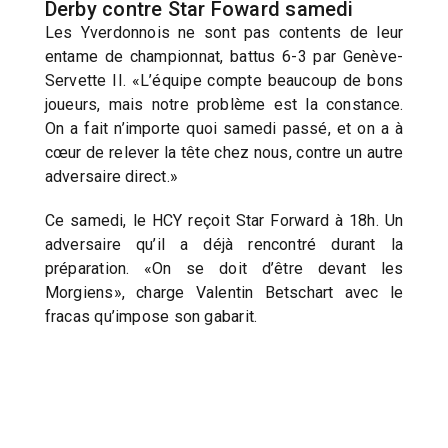
Derby contre Star Foward samedi
Les Yverdonnois ne sont pas contents de leur
entame de championnat, battus 6-3 par Genève-
Servette II. «L’équipe compte beaucoup de bons
joueurs, mais notre problème est la constance.
On a fait n’importe quoi samedi passé, et on a à
cœur de relever la tête chez nous, contre un autre
adversaire direct.»
Ce samedi, le HCY reçoit Star Forward à 18h. Un
adversaire qu’il a déjà rencontré durant la
préparation. «On se doit d’être devant les
Morgiens», charge Valentin Betschart avec le
fracas qu’impose son gabarit.