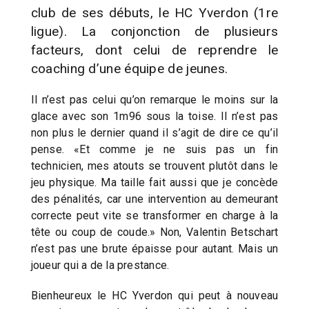
club de ses débuts, le HC Yverdon (1re
ligue). La conjonction de plusieurs
facteurs, dont celui de reprendre le
coaching d’une équipe de jeunes.
Il n’est pas celui qu’on remarque le moins sur la
glace avec son 1m96 sous la toise. Il n’est pas
non plus le dernier quand il s’agit de dire ce qu’il
pense. «Et comme je ne suis pas un fin
technicien, mes atouts se trouvent plutôt dans le
jeu physique. Ma taille fait aussi que je concède
des pénalités, car une intervention au demeurant
correcte peut vite se transformer en charge à la
tête ou coup de coude.» Non, Valentin Betschart
n’est pas une brute épaisse pour autant. Mais un
joueur qui a de la prestance.
Bienheureux le HC Yverdon qui peut à nouveau