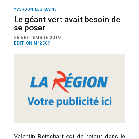
YVERDON-LES-BAINS
SPORT
HOCKEY
Le géant vert avait besoin de
se poser
26 SEPTEMBRE 2019
EDITION N°2589
Valentin Betschart est de retour dans le