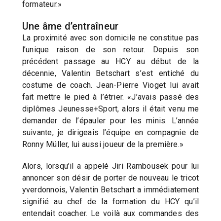
formateur.»
Une âme d’entraîneur
La proximité avec son domicile ne constitue pas
l’unique raison de son retour. Depuis son
précédent passage au HCY au début de la
décennie, Valentin Betschart s’est entiché du
costume de coach. Jean-Pierre Vioget lui avait
fait mettre le pied à l’étrier. «J’avais passé des
diplômes Jeunesse+Sport, alors il était venu me
demander de l’épauler pour les minis. L’année
suivante, je dirigeais l’équipe en compagnie de
Ronny Müller, lui aussi joueur de la première.»
Alors, lorsqu’il a appelé Jiri Rambousek pour lui
annoncer son désir de porter de nouveau le tricot
yverdonnois, Valentin Betschart a immédiatement
signifié au chef de la formation du HCY qu’il
entendait coacher. Le voilà aux commandes des