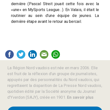
dernière (Pascal Streit jouait cette fois avec la
«une» en MySports League…). En Valais, il était le
routinier au sein d’une équipe de jeunes. La
dernière étape avant le retour au bercail.
La Région Nord vaudois est née en mars 2006. Elle
est fruit de la réflexion d’un groupe de journalistes,
appuyés par des personnalités du Nord vaudois, qui
regrettaient la disparition de La Presse Nord vaudois,
quotidien édité par la Société anonyme du Journal
d’Yverdon (SAJY), créée en 1901.
En savoir plus