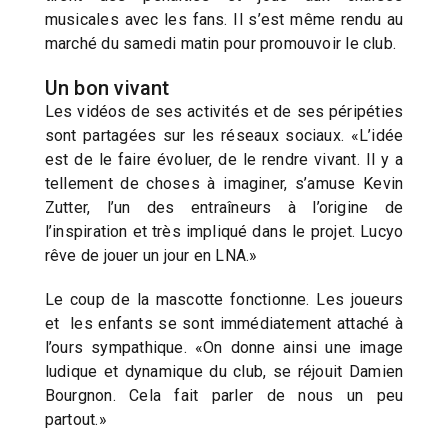
musicales avec les fans. Il s’est même rendu au
marché du samedi matin pour promouvoir le club.
Un bon vivant
Les vidéos de ses activités et de ses péripéties
sont partagées sur les réseaux sociaux. «L’idée
est de le faire évoluer, de le rendre vivant. Il y a
tellement de choses à imaginer, s’amuse Kevin
Zutter, l’un des entraîneurs à l’origine de
l’inspiration et très impliqué dans le projet. Lucyo
rêve de jouer un jour en LNA.»
Le coup de la mascotte fonctionne. Les joueurs
et les enfants se sont immédiatement attaché à
l’ours sympathique. «On donne ainsi une image
ludique et dynamique du club, se réjouit Damien
Bourgnon. Cela fait parler de nous un peu
partout.»