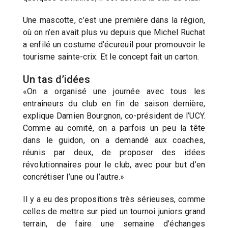
Une mascotte, c’est une première dans la région,
où on n’en avait plus vu depuis que Michel Ruchat
a enfilé un costume d’écureuil pour promouvoir le
tourisme sainte-crix. Et le concept fait un carton.
Un tas d’idées
«On a organisé une journée avec tous les
entraîneurs du club en fin de saison dernière,
explique Damien Bourgnon, co-président de l’UCY.
Comme au comité, on a parfois un peu la tête
dans le guidon, on a demandé aux coaches,
réunis par deux, de proposer des idées
révolutionnaires pour le club, avec pour but d’en
concrétiser l’une ou l’autre.»
Il y a eu des propositions très sérieuses, comme
celles de mettre sur pied un tournoi juniors grand
terrain, de faire une semaine d’échanges