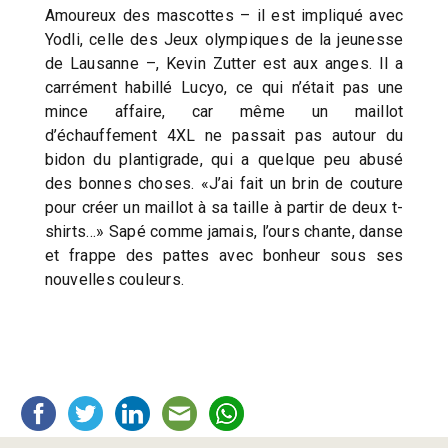
Amoureux des mascottes – il est impliqué avec
Yodli, celle des Jeux olympiques de la jeunesse
de Lausanne –, Kevin Zutter est aux anges. Il a
carrément habillé Lucyo, ce qui n’était pas une
mince affaire, car même un maillot
d’échauffement 4XL ne passait pas autour du
bidon du plantigrade, qui a quelque peu abusé
des bonnes choses. «J’ai fait un brin de couture
pour créer un maillot à sa taille à partir de deux t-
shirts…» Sapé comme jamais, l’ours chante, danse
et frappe des pattes avec bonheur sous ses
nouvelles couleurs.