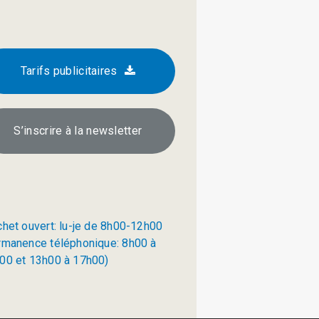
Tarifs publicitaires
S’inscrire à la newsletter
chet ouvert: lu-je de 8h00-12h00
rmanence téléphonique: 8h00 à
00 et 13h00 à 17h00)