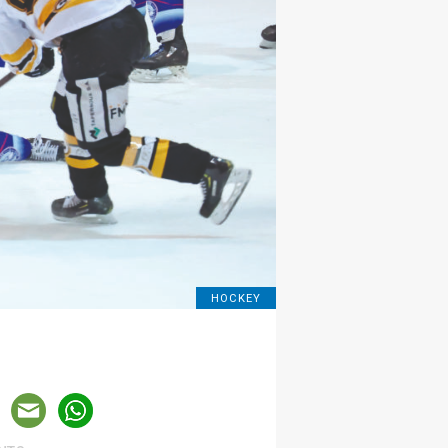
HOCKEY