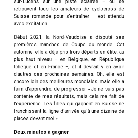
sur-Lucens sur une piste éclairée – où se
retrouvent tous les amateurs de cyclocross de
Suisse romande pour s’entraîner – est attendu
avec excitation.
Début 2021, la Nord-Vaudoise a disputé ses
premières manches de Coupe du monde. Cet
automne, elle a déjà pris trois départs en élite, au
plus haut niveau – en Belgique, en République
tchèque et en France –, et il devrait y en avoir
d’autres ces prochaines semaines. Oh, elle est
encore loin des meilleures mondiales, mais elle a
faim d’apprendre, de progresser. «Je ne suis pas
contente de mes résultats, mais cela me fait de
l’expérience. Les filles qui gagnent en Suisse ne
franchissent la ligne d’arrivée qu’à une dizaine de
places devant moi.»
Deux minutes à gagner