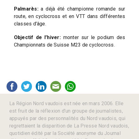
Palmarès:
a déjà été championne romande sur
route, en cyclocross et en VTT dans différentes
classes d’âge.
Objectif de l’hiver:
monter sur le podium des
Championnats de Suisse M23 de cyclocross.
La Région Nord vaudois est née en mars 2006. Elle
est fruit de la réflexion d’un groupe de journalistes,
appuyés par des personnalités du Nord vaudois, qui
regrettaient la disparition de La Presse Nord vaudois,
quotidien édité par la Société anonyme du Journal