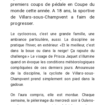
premiers coups de pédale en Coupe du
monde cette année. A 18 ans, la sportive
de Villars-sous-Champvent a faim de
progresser.
Le cyclocross, c’est une grande famille, une
ambiance particulière, aussi. La discipline se
pratique l’hiver, en extérieur. «Et le meilleur, c’est
dans la boue ou dans la neige! Ça rajoute du
challenge.» Le visage de Prisca Jaquet s’illumine
quand on évoque les conditions météorologiques
compliquées de ces derniers jours. Amoureuse
de la discipline, la cycliste de Villars-sous-
Champvent prend simplement son pied dans la
gadoue.
On l’aura compris, elle est mordue. Chaque
semaine, le pèlerinage du mercredi soir à Oulens-