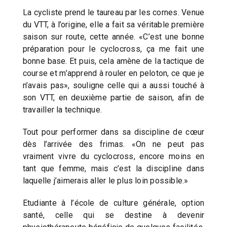
La cycliste prend le taureau par les cornes. Venue
du VTT, à l’origine, elle a fait sa véritable première
saison sur route, cette année. «C’est une bonne
préparation pour le cyclocross, ça me fait une
bonne base. Et puis, cela amène de la tactique de
course et m’apprend à rouler en peloton, ce que je
n’avais pas», souligne celle qui a aussi touché à
son VTT, en deuxième partie de saison, afin de
travailler la technique.
Tout pour performer dans sa discipline de cœur
dès l’arrivée des frimas. «On ne peut pas
vraiment vivre du cyclocross, encore moins en
tant que femme, mais c’est la discipline dans
laquelle j’aimerais aller le plus loin possible.»
Etudiante à l’école de culture générale, option
santé, celle qui se destine à devenir