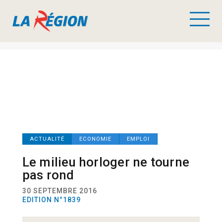
ACTUALITÉ
ECONOMIE
EMPLOI
Le milieu horloger ne tourne
pas rond
30 SEPTEMBRE 2016
EDITION N°1839