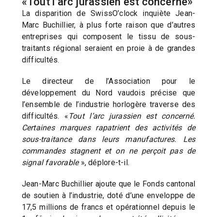
«Tout l’arc jurassien est concerné»
La disparition de SwissO’clock inquiète Jean-
Marc Buchillier, à plus forte raison que d’autres
entreprises qui composent le tissu de sous-
traitants régional seraient en proie à de grandes
difficultés.
Le directeur de l’Association pour le
développement du Nord vaudois précise que
l’ensemble de l’industrie horlogère traverse des
difficultés. «
Tout l’arc jurassien est concerné.
Certaines marques rapatrient des activités de
sous-traitance dans leurs manufactures. Les
commandes stagnent et on ne perçoit pas de
signal favorable
», déplore-t-il.
Jean-Marc Buchillier ajoute que le Fonds cantonal
de soutien à l’industrie, doté d’une enveloppe de
17,5 millions de francs et opérationnel depuis le