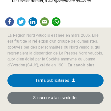
1er février dernier, a «
largement été sollicité
».
La Région Nord vaudois est née en mars 2006. Elle
est fruit de la réflexion d’un groupe de journalistes,
appuyés par des personnalités du Nord vaudois, qui
regrettaient la disparition de La Presse Nord vaudois,
quotidien édité par la Société anonyme du Journal
d’Yverdon (SAJY), créée en 1901.
En savoir plus
Tarifs publicitaires
S’inscrire à la newsletter