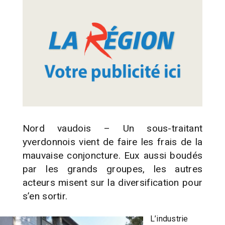
Nord vaudois – Un sous-traitant
yverdonnois vient de faire les frais de la
mauvaise conjoncture. Eux aussi boudés
par les grands groupes, les autres
acteurs misent sur la diversification pour
s’en sortir.
L’industrie