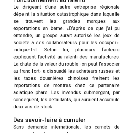
Fonctionnement au ralenti
Le dirigeant d’une autre entreprise régionale
dépeint la situation catastrophique dans laquelle
se trouvent les grandes marques aux
exportations en berne. «D’après ce que j’ai pu
entendre, un groupe aurait autorisé les jeux de
société à ses collaborateurs pour les occuper»,
indique-t-il. Selon lui, plusieurs facteurs
expliquent l’activité au ralenti des manufactures.
La chute de la valeur du rouble -on peut l’associer
au franc fort- a dissuadé les acheteurs russes et
les taxes douanières chinoises freinent les
importations de montres chez ce partenaire
asiatique phare. Les invendus submergent, par
conséquent, les détaillants, qui auraient accumulé
deux ans de stock.
Des savoir-faire à cumuler
Sans demande internationale, les carnets de