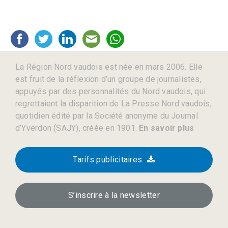
La Région Nord vaudois est née en mars 2006. Elle
est fruit de la réflexion d’un groupe de journalistes,
appuyés par des personnalités du Nord vaudois, qui
regrettaient la disparition de La Presse Nord vaudois,
quotidien édité par la Société anonyme du Journal
d’Yverdon (SAJY), créée en 1901.
En savoir plus
Tarifs publicitaires
S’inscrire à la newsletter