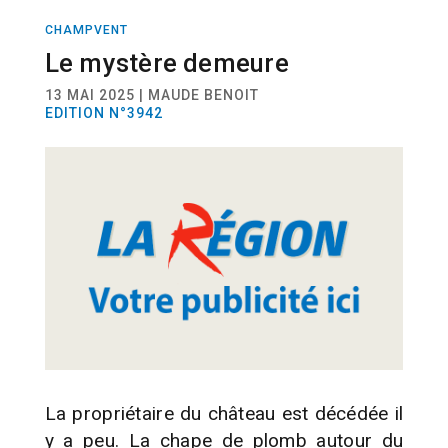
CHAMPVENT
ACTUALITÉ
Le mystère demeure
13 MAI 2025 | MAUDE BENOIT
EDITION N°3942
La propriétaire du château est décédée il
y a peu. La chape de plomb autour du