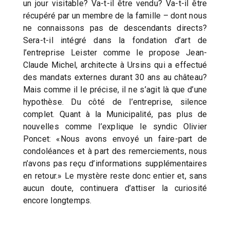
un jour visitable? Va-t-il être vendu? Va-t-il être
récupéré par un membre de la famille – dont nous
ne connaissons pas de descendants directs?
Sera-t-il intégré dans la fondation d’art de
l’entreprise Leister comme le propose Jean-
Claude Michel, architecte à Ursins qui a effectué
des mandats externes durant 30 ans au château?
Mais comme il le précise, il ne s’agit là que d’une
hypothèse. Du côté de l’entreprise, silence
complet. Quant à la Municipalité, pas plus de
nouvelles comme l’explique le syndic Olivier
Poncet: «Nous avons envoyé un faire-part de
condoléances et à part des remerciements, nous
n’avons pas reçu d’informations supplémentaires
en retour.» Le mystère reste donc entier et, sans
aucun doute, continuera d’attiser la curiosité
encore longtemps.