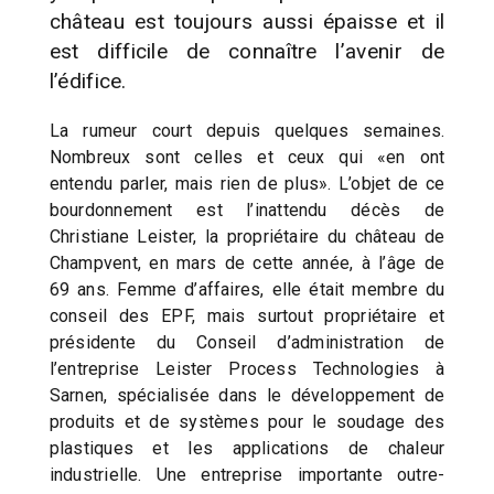
château est toujours aussi épaisse et il
est difficile de connaître l’avenir de
l’édifice.
La rumeur court depuis quelques semaines.
Nombreux sont celles et ceux qui «en ont
entendu parler, mais rien de plus». L’objet de ce
bourdonnement est l’inattendu décès de
Christiane Leister, la propriétaire du château de
Champvent, en mars de cette année, à l’âge de
69 ans. Femme d’affaires, elle était membre du
conseil des EPF, mais surtout propriétaire et
présidente du Conseil d’administration de
l’entreprise Leister Process Technologies à
Sarnen, spécialisée dans le développement de
produits et de systèmes pour le soudage des
plastiques et les applications de chaleur
industrielle. Une entreprise importante outre-