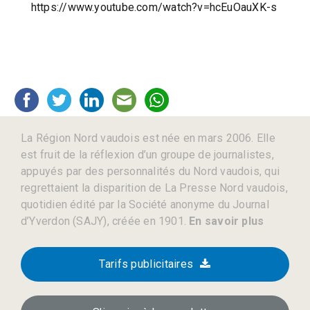
https://www.youtube.com/watch?v=hcEuOauXK-s
La Région Nord vaudois est née en mars 2006. Elle
est fruit de la réflexion d’un groupe de journalistes,
appuyés par des personnalités du Nord vaudois, qui
regrettaient la disparition de La Presse Nord vaudois,
quotidien édité par la Société anonyme du Journal
d’Yverdon (SAJY), créée en 1901.
En savoir plus
Tarifs publicitaires