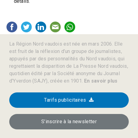
détails.
La Région Nord vaudois est née en mars 2006. Elle
est fruit de la réflexion d’un groupe de journalistes,
appuyés par des personnalités du Nord vaudois, qui
regrettaient la disparition de La Presse Nord vaudois,
quotidien édité par la Société anonyme du Journal
d’Yverdon (SAJY), créée en 1901.
En savoir plus
Tarifs publicitaires
S’inscrire à la newsletter