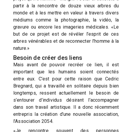
partir à la rencontre de douze vieux arbres du
monde et à les mettre en valeur à travers divers
médiums comme la photographie, la vidéo, la
gravure ou encore les imageries médicales. «Le
but de ce projet est de révéler l’esprit de ces
arbres vénérables et de reconnecter l’homme à la
nature.»
Besoin de créer des liens
Mais avant de pouvoir recréer ce lien, il est
important que les humains soient connectés
entre eux. C’est pour cette raison que Cedric
Bregnard, qui a travaillé en solitaire depuis bien
longtemps, ressent actuellement le besoin de
s’entourer d’individus désirant l’accompagner
dans son travail artistique. Il a donc récemment
entrepris la création d’une nouvelle association,
l’Association 2054.
«Je rencontre souvent des personnes