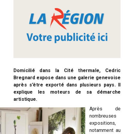
Domicilié dans la Cité thermale, Cedric
Bregnard expose dans une galerie genevoise
après s’être exporté dans plusieurs pays. Il
explique les moteurs de sa démarche
artistique.
Après de
nombreuses
expositions,
notamment au