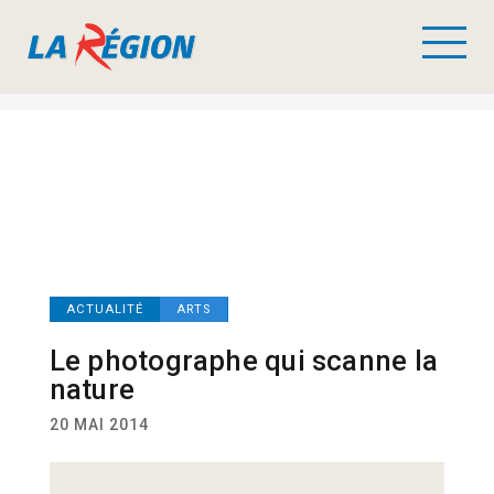
ACTUALITÉ
ARTS
Le photographe qui scanne la
nature
20 MAI 2014