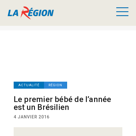
ACTUALITÉ
RÉGION
Le premier bébé de l’année
est un Brésilien
4 JANVIER 2016