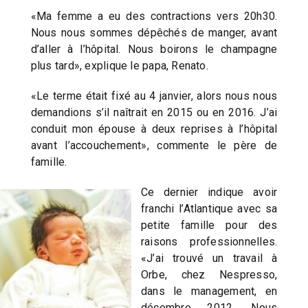
«Ma femme a eu des contractions vers 20h30.
Nous nous sommes dépêchés de manger, avant
d’aller à l’hôpital. Nous boirons le champagne
plus tard», explique le papa, Renato.
«Le terme était fixé au 4 janvier, alors nous nous
demandions s’il naîtrait en 2015 ou en 2016. J’ai
conduit mon épouse à deux reprises à l’hôpital
avant l’accouchement», commente le père de
famille.
Ce dernier indique avoir
franchi l’Atlantique avec sa
petite famille pour des
raisons professionnelles.
«J’ai trouvé un travail à
Orbe, chez Nespresso,
dans le management, en
décembre 2012. Nous