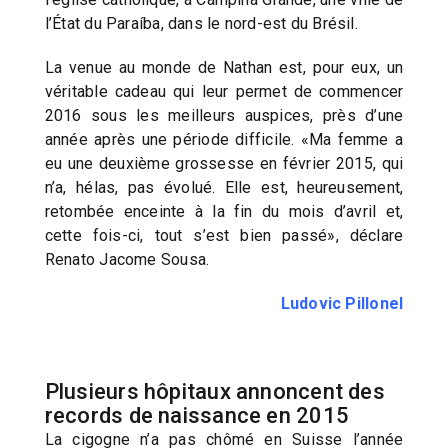
l’État du Paraíba, dans le nord-est du Brésil.
La venue au monde de Nathan est, pour eux, un
véritable cadeau qui leur permet de commencer
2016 sous les meilleurs auspices, près d’une
année après une période difficile. «Ma femme a
eu une deuxième grossesse en février 2015, qui
n’a, hélas, pas évolué. Elle est, heureusement,
retombée enceinte à la fin du mois d’avril et,
cette fois-ci, tout s’est bien passé», déclare
Renato Jacome Sousa.
Ludovic Pillonel
Plusieurs hôpitaux annoncent des
records de naissance en 2015
La cigogne n’a pas chômé en Suisse l’année