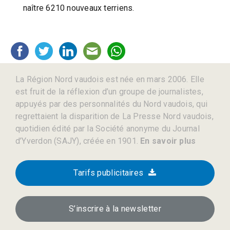
naître 6210 nouveaux terriens.
La Région Nord vaudois est née en mars 2006. Elle
est fruit de la réflexion d’un groupe de journalistes,
appuyés par des personnalités du Nord vaudois, qui
regrettaient la disparition de La Presse Nord vaudois,
quotidien édité par la Société anonyme du Journal
d’Yverdon (SAJY), créée en 1901.
En savoir plus
Tarifs publicitaires
S’inscrire à la newsletter