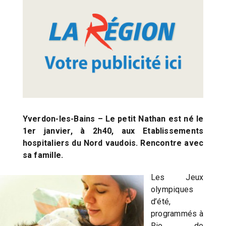
Yverdon-les-Bains – Le petit Nathan est né le
1er janvier, à 2h40, aux Etablissements
hospitaliers du Nord vaudois. Rencontre avec
sa famille.
Les Jeux
olympiques
d’été,
programmés à
Rio de