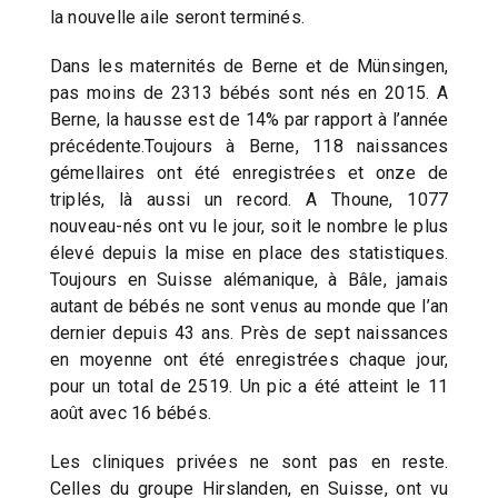
la nouvelle aile seront terminés.
Dans les maternités de Berne et de Münsingen,
pas moins de 2313 bébés sont nés en 2015. A
Berne, la hausse est de 14% par rapport à l’année
précédente.Toujours à Berne, 118 naissances
gémellaires ont été enregistrées et onze de
triplés, là aussi un record. A Thoune, 1077
nouveau-nés ont vu le jour, soit le nombre le plus
élevé depuis la mise en place des statistiques.
Toujours en Suisse alémanique, à Bâle, jamais
autant de bébés ne sont venus au monde que l’an
dernier depuis 43 ans. Près de sept naissances
en moyenne ont été enregistrées chaque jour,
pour un total de 2519. Un pic a été atteint le 11
août avec 16 bébés.
Les cliniques privées ne sont pas en reste.
Celles du groupe Hirslanden, en Suisse, ont vu