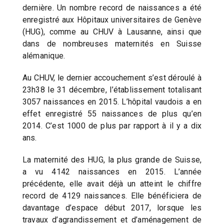
dernière. Un nombre record de naissances a été
enregistré aux Hôpitaux universitaires de Genève
(HUG), comme au CHUV à Lausanne, ainsi que
dans de nombreuses maternités en Suisse
alémanique.
Au CHUV, le dernier accouchement s’est déroulé à
23h38 le 31 décembre, l’établissement totalisant
3057 naissances en 2015. L’hôpital vaudois a en
effet enregistré 55 naissances de plus qu’en
2014. C’est 1000 de plus par rapport à il y a dix
ans.
La maternité des HUG, la plus grande de Suisse,
a vu 4142 naissances en 2015. L’année
précédente, elle avait déjà un atteint le chiffre
record de 4129 naissances. Elle bénéficiera de
davantage d’espace début 2017, lorsque les
travaux d’agrandissement et d’aménagement de