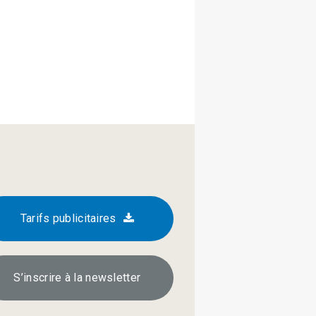
Tarifs publicitaires
S’inscrire à la newsletter