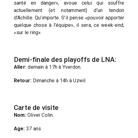
santé en danger», avoue celui qui souffre
actuellement (et notamment) d’un tendon
d’Achille. Qu’importe. S’il pense «pouvoir apporter
quelque chose à l’équipe», il sera, ce week-end,
«sur le ring».
Demi-finale des playoffs de LNA:
Aller:
demain à 17h à Yverdon.
Retour:
Dimanche à 14h à Uzwil.
Carte de visite
Nom:
Oliver Colin.
Age:
37 ans.