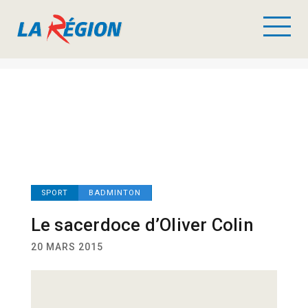
SPORT
BADMINTON
Le sacerdoce d’Oliver Colin
20 MARS 2015