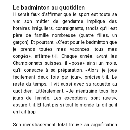
Le badminton au quotidien
Il serait faux d’affirmer que le sport est toute sa
vie: son métier de gendarme implique des
horaires irréguliers, contraignants, tandis qu’il est
père de famille nombreuse (quatre filles, un
garçon). Et pourtant. «C’est pour le badminton que
je prends toutes mes vacances, tous mes
congés», affirme-t-il. Chaque année, avant les
Championnats suisses, il «pose» ainsi un mois,
qu’il consacre à sa préparation. «Alors, je joue
facilement deux fois par jour», précise-t-il. Le
reste du temps, il vit aussi avec sa raquette au
quotidien. Littéralement. «Je m’entraîne tous les
jours de l’année. Les exceptions sont rares»,
assure-t-il. Et tant pis si tout le monde lui dit qu’il
en fait trop.
Son investissement total trouve sa signification