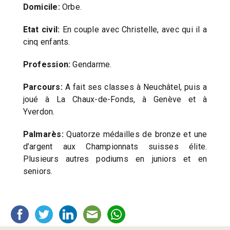
Domicile:
Orbe.
Etat civil:
En couple avec Christelle, avec qui il a
cinq enfants.
Profession:
Gendarme.
Parcours:
A fait ses classes à Neuchâtel, puis a
joué à La Chaux-de-Fonds, à Genève et à
Yverdon.
Palmarès:
Quatorze médailles de bronze et une
d’argent aux Championnats suisses élite.
Plusieurs autres podiums en juniors et en
seniors.