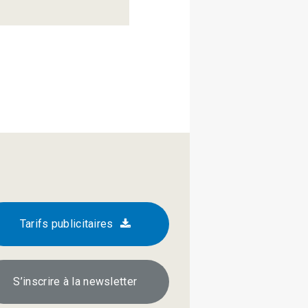
Tarifs publicitaires
S’inscrire à la newsletter