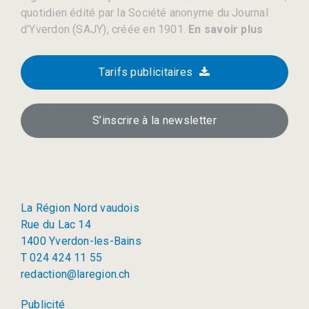
quotidien édité par la Société anonyme du Journal
d’Yverdon (SAJY), créée en 1901.
En savoir plus
Tarifs publicitaires
S’inscrire à la newsletter
La Région Nord vaudois
Rue du Lac 14
1400 Yverdon-les-Bains
T 024 424 11 55
redaction@laregion.ch
Publicité