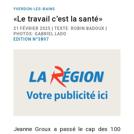
YVERDON-LES-BAINS
ACTUALITÉ
«Le travail c’est la santé»
21 FÉVRIER 2025 | TEXTE: ROBIN BADOUX |
PHOTOS: GABRIEL LADO
EDITION N°3897
Jeanne Groux a passé le cap des 100