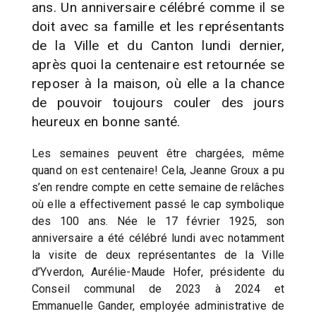
ans. Un anniversaire célébré comme il se
doit avec sa famille et les représentants
de la Ville et du Canton lundi dernier,
après quoi la centenaire est retournée se
reposer à la maison, où elle a la chance
de pouvoir toujours couler des jours
heureux en bonne santé.
Les semaines peuvent être chargées, même
quand on est centenaire! Cela, Jeanne Groux a pu
s’en rendre compte en cette semaine de relâches
où elle a effectivement passé le cap symbolique
des 100 ans. Née le 17 février 1925, son
anniversaire a été célébré lundi avec notamment
la visite de deux représentantes de la Ville
d’Yverdon, Aurélie-Maude Hofer, présidente du
Conseil communal de 2023 à 2024 et
Emmanuelle Gander, employée administrative de