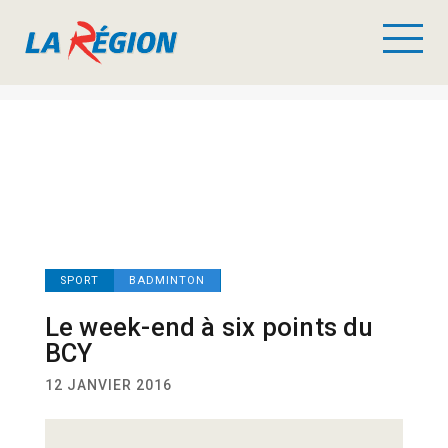
SPORT
BADMINTON
Le week-end à six points du
BCY
12 JANVIER 2016