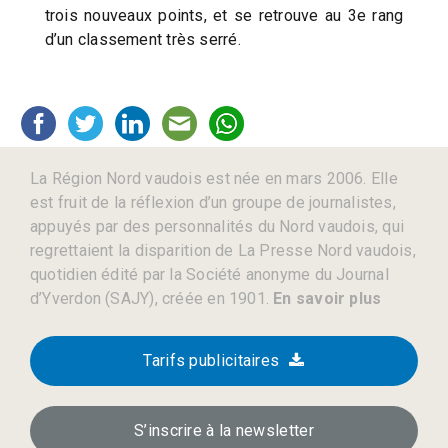
trois nouveaux points, et se retrouve au 3e rang
d’un classement très serré.
La Région Nord vaudois est née en mars 2006. Elle
est fruit de la réflexion d’un groupe de journalistes,
appuyés par des personnalités du Nord vaudois, qui
regrettaient la disparition de La Presse Nord vaudois,
quotidien édité par la Société anonyme du Journal
d’Yverdon (SAJY), créée en 1901.
En savoir plus
Tarifs publicitaires
S’inscrire à la newsletter