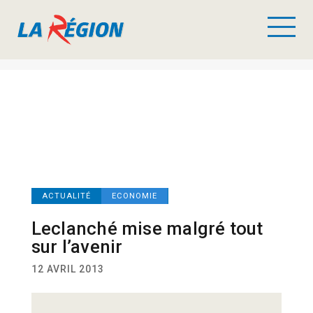
ACTUALITÉ
ECONOMIE
Leclanché mise malgré tout
sur l’avenir
12 AVRIL 2013