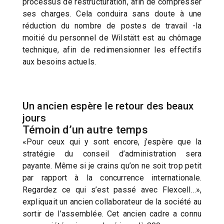
processus de restructuration, afin de compresser
ses charges. Cela conduira sans doute à une
réduction du nombre de postes de travail -la
moitié du personnel de Wilstätt est au chômage
technique, afin de redimensionner les effectifs
aux besoins actuels.
Un ancien espère le retour des beaux
jours
Témoin d’un autre temps
«Pour ceux qui y sont encore, j’espère que la
stratégie du conseil d’administration sera
payante. Même si je crains qu’on ne soit trop petit
par rapport à la concurrence internationale.
Regardez ce qui s’est passé avec Flexcell…»,
expliquait un ancien collaborateur de la société au
sortir de l’assemblée. Cet ancien cadre a connu