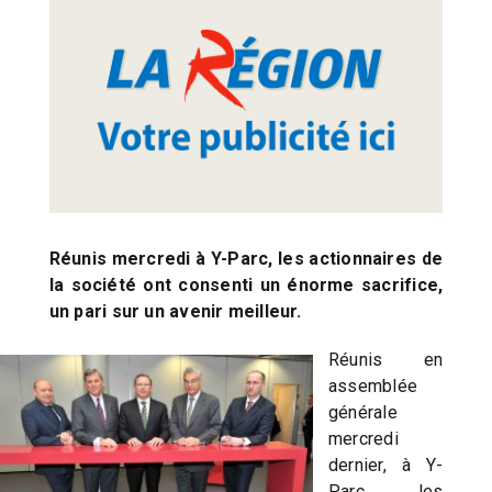
Réunis mercredi à Y-Parc, les actionnaires de
la société ont consenti un énorme sacrifice,
un pari sur un avenir meilleur.
Réunis en
assemblée
générale
mercredi
dernier, à Y-
Parc, les