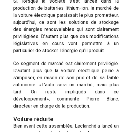
Si, lorsque la société s’est lancée dans la
production de batteries lithium-ion, le marché de
la voiture électrique paraissait le plus prometteur,
aujourd’hui, ce sont les solutions de stockage
des énergies renouvelables qui sont clairement
privilégiées. D’autant plus que des modifications
législatives en cours vont permettre à un
particulier de stocker l’énergie qu’il produit.
Ce segment de marché est clairement privilégié.
D’autant plus que la voiture électrique peine à
s’imposer, en raison de son prix et de sa faible
autonomie. «L’auto sera un marché, mais plus
tard. On reste impliqués dans ce
développement», commente Pierre Blanc,
directeur en charge de la production.
Voilure réduite
Bien avant cette assemblée, Leclanché a lancé un