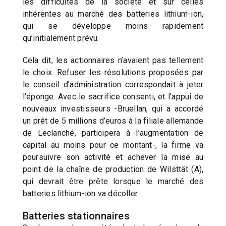
les difficultés de la société et sur celles
inhérentes au marché des batteries lithium-ion,
qui se développe moins rapidement
qu’initialement prévu.
Cela dit, les actionnaires n’avaient pas tellement
le choix. Refuser les résolutions proposées par
le conseil d’administration correspondait à jeter
l’éponge. Avec le sacrifice consenti, et l’appui de
nouveaux investisseurs -Bruellan, qui a accordé
un prêt de 5 millions d’euros à la filiale allemande
de Leclanché, participera à l’augmentation de
capital au moins pour ce montant-, la firme va
poursuivre son activité et achever la mise au
point de la chaîne de production de Wilsttät (A),
qui devrait être prête lorsque le marché des
batteries lithium-ion va décoller.
Batteries stationnaires