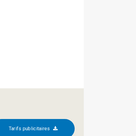
Tarifs publicitaires