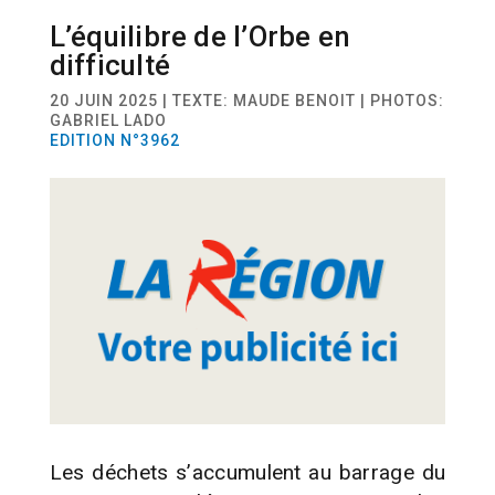
L’équilibre de l’Orbe en
ACTUALITÉ
POLLUTION
difficulté
20 JUIN 2025 | TEXTE: MAUDE BENOIT | PHOTOS:
GABRIEL LADO
EDITION N°3962
Les déchets s’accumulent au barrage du