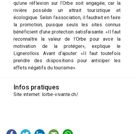
qu’une réflexion sur l’Orbe soit engagée, car la
rivière possède un attrait touristique et
écologique. Selon l’association, il faudrait en faire
la promotion, puisque seuls les sites connus
bénéficient d’une protection satisfaisante. «Il faut
reconnaître la valeur de l’Orbe pour avoir la
motivation de la protéger», explique le
Lignerollois. Avant d’ajouter: «Il faut toutefois
prendre des dispositions pour anticiper les
effets négatifs du tourisme».
Infos pratiques
Site internet: lorbe-vivante.ch/