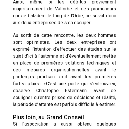
Ainsi, même si les détritus proviennent
majoritairement de Vallorbe et des promeneurs
qui se baladent le long de l’Orbe, ce serait donc
aux deux entreprises de s’en occuper.
Au sortir de cette rencontre, les deux hommes
sont optimistes. Les deux entreprises ont
exprimé l’intention d’effectuer des études sur le
sujet d’ici à l’automne et d’éventuellement mettre
en place de premières solutions techniques et
des mesures organisationnelles avant le
printemps prochain, soit avant les premières
fortes pluies. «C’est une porte qui s’entrouvre»,
observe Christophe Estermann, avant de
souligner qu’entre prises de décisions et réalité,
la période d’attente est parfois difficile à estimer.
Plus loin, au Grand Conseil
Si l’association a aussi obtenu quelques