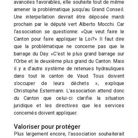
avancées favorables, elle souhaite tout de même
amener la problématique jusqu’au Grand Conseil.
Une interpellation devrait être déposée mardi
prochain par le député vert Alberto Mocchi. Car
l’association se questionne: «Que veut faire le
Canton pour faire appliquer la Loi?» Il faut dire
que la problématique ne concerne pas que le
barrage du Day. «C’est le plus grand barrage sur
l’Orbe et le deuxième plus grand du Canton. Mais
il y a d’autre système de retenues hydrauliques
dans tout le canton de Vaud. Tous doivent
s’occuper de leurs déchets », explique
Christophe Estermann. L’association attend donc
du Canton que celui-ci clarifie la situation
juridique et les directives que les services
concernés doivent appliquer.
Valoriser pour protéger
Plus largement encore, l’association souhaiterait