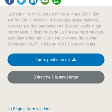
La Région Nord vaudois est née en mars 2006. Elle
est fruit de la réflexion d’un groupe de journalistes,
appuyés par des personnalités du Nord vaudois, qui
regrettaient la disparition de La Presse Nord vaudois,
quotidien édité par la Société anonyme du Journal
d’Yverdon (SAJY), créée en 1901.
En savoir plus
Tarifs publicitaires
S’inscrire à la newsletter
La Région Nord vaudois