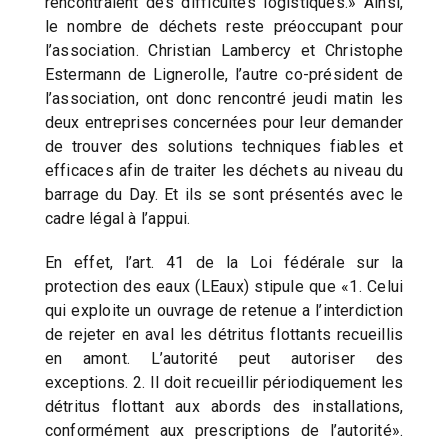
rencontraient des difficultés logistiques.» Ainsi,
le nombre de déchets reste préoccupant pour
l’association. Christian Lambercy et Christophe
Estermann de Lignerolle, l’autre co-président de
l’association, ont donc rencontré jeudi matin les
deux entreprises concernées pour leur demander
de trouver des solutions techniques fiables et
efficaces afin de traiter les déchets au niveau du
barrage du Day. Et ils se sont présentés avec le
cadre légal à l’appui.
En effet, l’art. 41 de la Loi fédérale sur la
protection des eaux (LEaux) stipule que «1. Celui
qui exploite un ouvrage de retenue a l’interdiction
de rejeter en aval les détritus flottants recueillis
en amont. L’autorité peut autoriser des
exceptions. 2. Il doit recueillir périodiquement les
détritus flottant aux abords des installations,
conformément aux prescriptions de l’autorité».