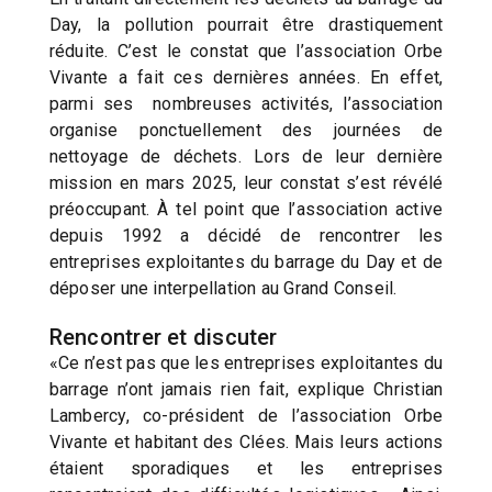
Day, la pollution pourrait être drastiquement
réduite. C’est le constat que l’association Orbe
Vivante a fait ces dernières années. En effet,
parmi ses nombreuses activités, l’association
organise ponctuellement des journées de
nettoyage de déchets. Lors de leur dernière
mission en mars 2025, leur constat s’est révélé
préoccupant. À tel point que l’association active
depuis 1992 a décidé de rencontrer les
entreprises exploitantes du barrage du Day et de
déposer une interpellation au Grand Conseil.
Rencontrer et discuter
«Ce n’est pas que les entreprises exploitantes du
barrage n’ont jamais rien fait, explique Christian
Lambercy, co-président de l’association Orbe
Vivante et habitant des Clées. Mais leurs actions
étaient sporadiques et les entreprises