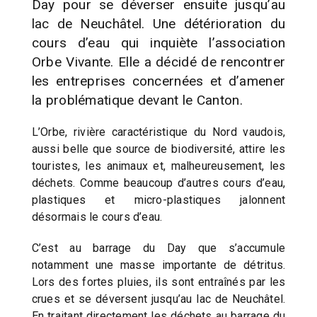
Day pour se déverser ensuite jusqu’au
lac de Neuchâtel. Une détérioration du
cours d’eau qui inquiète l’association
Orbe Vivante. Elle a décidé de rencontrer
les entreprises concernées et d’amener
la problématique devant le Canton.
L’Orbe, rivière caractéristique du Nord vaudois,
aussi belle que source de biodiversité, attire les
touristes, les animaux et, malheureusement, les
déchets. Comme beaucoup d’autres cours d’eau,
plastiques et micro-plastiques jalonnent
désormais le cours d’eau.
C’est au barrage du Day que s’accumule
notamment une masse importante de détritus.
Lors des fortes pluies, ils sont entraînés par les
crues et se déversent jusqu’au lac de Neuchâtel.
En traitant directement les déchets au barrage du