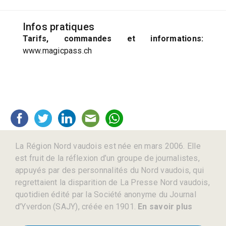
Infos pratiques
Tarifs, commandes et informations:
www.magicpass.ch
La Région Nord vaudois est née en mars 2006. Elle
est fruit de la réflexion d’un groupe de journalistes,
appuyés par des personnalités du Nord vaudois, qui
regrettaient la disparition de La Presse Nord vaudois,
quotidien édité par la Société anonyme du Journal
d’Yverdon (SAJY), créée en 1901.
En savoir plus