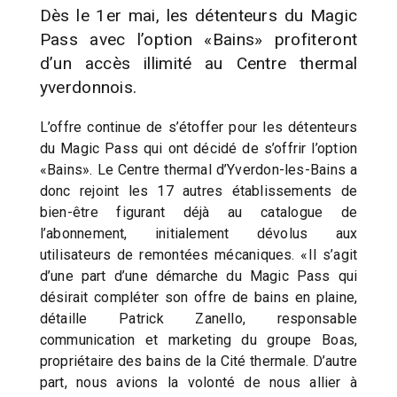
Dès le 1er mai, les détenteurs du Magic
Pass avec l’option «Bains» profiteront
d’un accès illimité au Centre thermal
yverdonnois.
L’offre continue de s’étoffer pour les détenteurs
du Magic Pass qui ont décidé de s’offrir l’option
«Bains». Le Centre thermal d’Yverdon-les-Bains a
donc rejoint les 17 autres établissements de
bien-être figurant déjà au catalogue de
l’abonnement, initialement dévolus aux
utilisateurs de remontées mécaniques. «Il s’agit
d’une part d’une démarche du Magic Pass qui
désirait compléter son offre de bains en plaine,
détaille Patrick Zanello, responsable
communication et marketing du groupe Boas,
propriétaire des bains de la Cité thermale. D’autre
part, nous avions la volonté de nous allier à