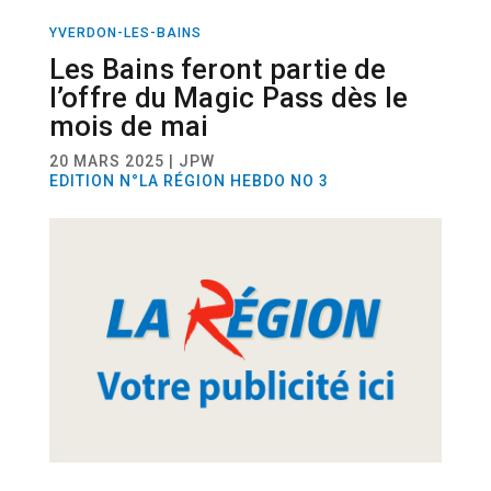
YVERDON-LES-BAINS
ACTUALITÉ
Les Bains feront partie de
l’offre du Magic Pass dès le
mois de mai
20 MARS 2025 | JPW
EDITION N°LA RÉGION HEBDO NO 3