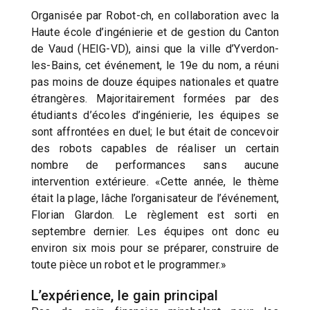
Organisée par Robot-ch, en collaboration avec la
Haute école d’ingénierie et de gestion du Canton
de Vaud (HEIG-VD), ainsi que la ville d’Yverdon-
les-Bains, cet événement, le 19e du nom, a réuni
pas moins de douze équipes nationales et quatre
étrangères. Majoritairement formées par des
étudiants d’écoles d’ingénierie, les équipes se
sont affrontées en duel; le but était de concevoir
des robots capables de réaliser un certain
nombre de performances sans aucune
intervention extérieure. «Cette année, le thème
était la plage, lâche l’organisateur de l’événement,
Florian Glardon. Le règlement est sorti en
septembre dernier. Les équipes ont donc eu
environ six mois pour se préparer, construire de
toute pièce un robot et le programmer.»
L’expérience, le gain principal