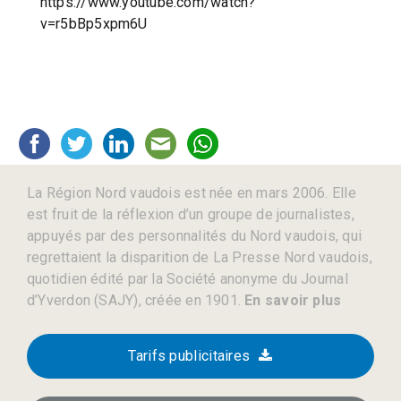
https://www.youtube.com/watch?
v=r5bBp5xpm6U
La Région Nord vaudois est née en mars 2006. Elle
est fruit de la réflexion d’un groupe de journalistes,
appuyés par des personnalités du Nord vaudois, qui
regrettaient la disparition de La Presse Nord vaudois,
quotidien édité par la Société anonyme du Journal
d’Yverdon (SAJY), créée en 1901.
En savoir plus
Tarifs publicitaires