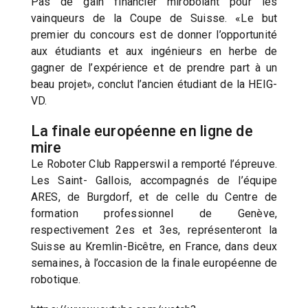
Pas de gain financier mirobolant pour les
vainqueurs de la Coupe de Suisse. «Le but
premier du concours est de donner l’opportunité
aux étudiants et aux ingénieurs en herbe de
gagner de l’expérience et de prendre part à un
beau projet», conclut l’ancien étudiant de la HEIG-
VD.
La finale européenne en ligne de
mire
Le Roboter Club Rapperswil a remporté l’épreuve.
Les Saint- Gallois, accompagnés de l’équipe
ARES, de Burgdorf, et de celle du Centre de
formation professionnel de Genève,
respectivement 2es et 3es, représenteront la
Suisse au Kremlin-Bicêtre, en France, dans deux
semaines, à l’occasion de la finale européenne de
robotique.