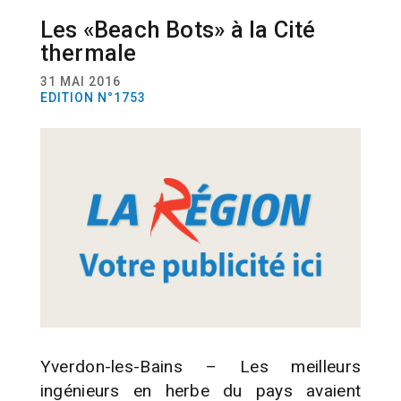
Les «Beach Bots» à la Cité
ACTUALITÉ
MANIFESTATION
ROBOTIQUE
thermale
31 MAI 2016
EDITION N°1753
Yverdon-les-Bains – Les meilleurs
ingénieurs en herbe du pays avaient