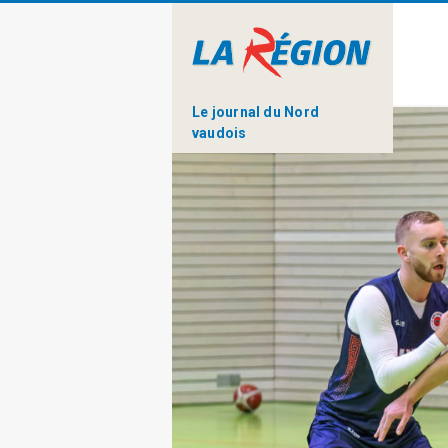
Le journal du Nord
vaudois