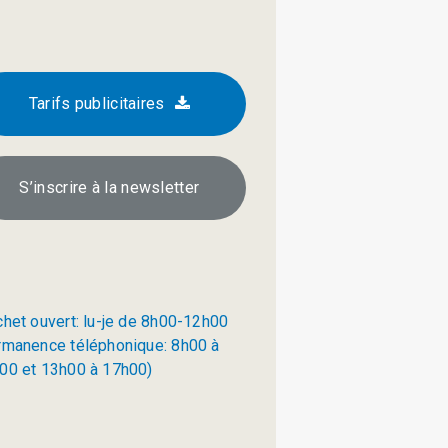
Tarifs publicitaires
S’inscrire à la newsletter
chet ouvert: lu-je de 8h00-12h00
rmanence téléphonique: 8h00 à
00 et 13h00 à 17h00)