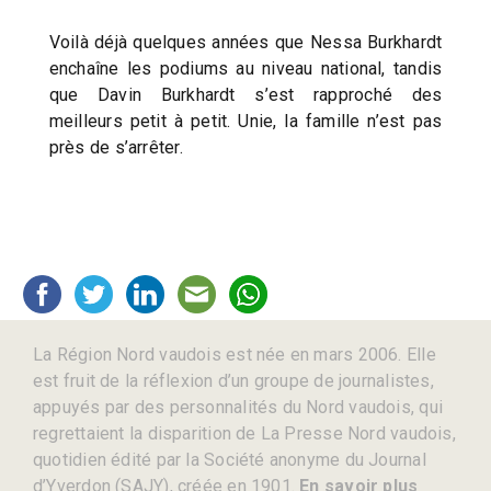
Voilà déjà quelques années que Nessa Burkhardt
enchaîne les podiums au niveau national, tandis
que Davin Burkhardt s’est rapproché des
meilleurs petit à petit. Unie, la famille n’est pas
près de s’arrêter.
La Région Nord vaudois est née en mars 2006. Elle
est fruit de la réflexion d’un groupe de journalistes,
appuyés par des personnalités du Nord vaudois, qui
regrettaient la disparition de La Presse Nord vaudois,
quotidien édité par la Société anonyme du Journal
d’Yverdon (SAJY), créée en 1901.
En savoir plus