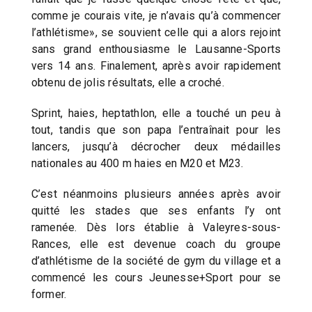
comme je courais vite, je n’avais qu’à commencer
l’athlétisme», se souvient celle qui a alors rejoint
sans grand enthousiasme le Lausanne-Sports
vers 14 ans. Finalement, après avoir rapidement
obtenu de jolis résultats, elle a croché.
Sprint, haies, heptathlon, elle a touché un peu à
tout, tandis que son papa l’entraînait pour les
lancers, jusqu’à décrocher deux médailles
nationales au 400 m haies en M20 et M23.
C’est néanmoins plusieurs années après avoir
quitté les stades que ses enfants l’y ont
ramenée. Dès lors établie à Valeyres-sous-
Rances, elle est devenue coach du groupe
d’athlétisme de la société de gym du village et a
commencé les cours Jeunesse+Sport pour se
former.