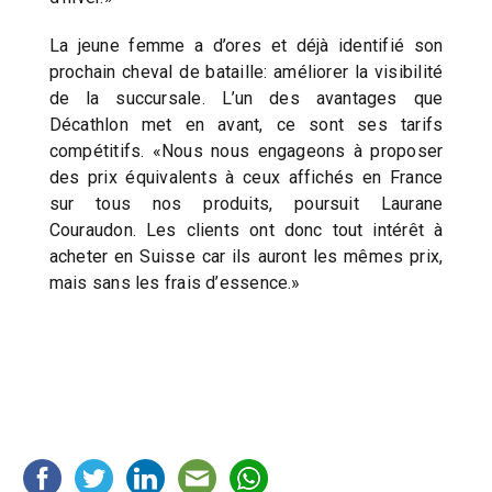
La jeune femme a d’ores et déjà identifié son
prochain cheval de bataille: améliorer la visibilité
de la succursale. L’un des avantages que
Décathlon met en avant, ce sont ses tarifs
compétitifs. «Nous nous engageons à proposer
des prix équivalents à ceux affichés en France
sur tous nos produits, poursuit Laurane
Couraudon. Les clients ont donc tout intérêt à
acheter en Suisse car ils auront les mêmes prix,
mais sans les frais d’essence.»