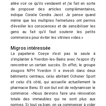
allée voir ce qu’ils vendaient et j’ai fait en sorte
de proposer des articles complémentaires,
indique Coralie Cendra Jacot. Je pense quand
même que les multiples fermetures ont permis
d’éveiller les consciences et de sensibiliser les
gens au fait qu’il faut soutenir les petits
commerces pour éviter les vitrines vides.»
Migros intéressée
La papeterie Coeye n’est pas la seule à
s’implanter à Yverdon-les-Bains avec l’espoir d’y
rencontrer un certain succès. En effet, le groupe
zougois NPH Yverdon II a investi dans deux
bâtiments centraux, celui abritant Ochsner Sport
et celui d’à côté, qui accueille actuellement la
pharmacie Benu. Et son but est de redynamiser le
commerce. «Nous devrons faire une rénovation
totale des immeubles qui ne sont plus aux
normes. Si tout va bien, on va commencer à vider