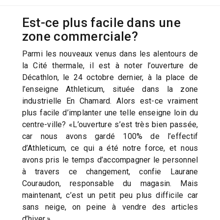
Est-ce plus facile dans une
zone commerciale?
Parmi les nouveaux venus dans les alentours de
la Cité thermale, il est à noter l’ouverture de
Décathlon, le 24 octobre dernier, à la place de
l’enseigne Athleticum, située dans la zone
industrielle En Chamard. Alors est-ce vraiment
plus facile d’implanter une telle enseigne loin du
centre-ville? «L’ouverture s’est très bien passée,
car nous avons gardé 100% de l’effectif
d’Athleticum, ce qui a été notre force, et nous
avons pris le temps d’accompagner le personnel
à travers ce changement, confie Laurane
Couraudon, responsable du magasin. Mais
maintenant, c’est un petit peu plus difficile car
sans neige, on peine à vendre des articles
d’hiver.»