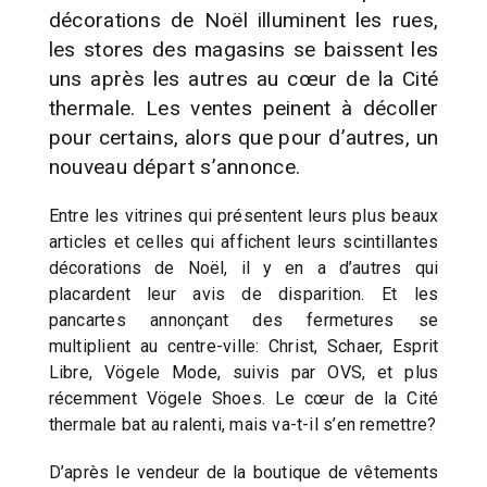
décorations de Noël illuminent les rues,
les stores des magasins se baissent les
uns après les autres au cœur de la Cité
thermale. Les ventes peinent à décoller
pour certains, alors que pour d’autres, un
nouveau départ s’annonce.
Entre les vitrines qui présentent leurs plus beaux
articles et celles qui affichent leurs scintillantes
décorations de Noël, il y en a d’autres qui
placardent leur avis de disparition. Et les
pancartes annonçant des fermetures se
multiplient au centre-ville: Christ, Schaer, Esprit
Libre, Vögele Mode, suivis par OVS, et plus
récemment Vögele Shoes. Le cœur de la Cité
thermale bat au ralenti, mais va-t-il s’en remettre?
D’après le vendeur de la boutique de vêtements