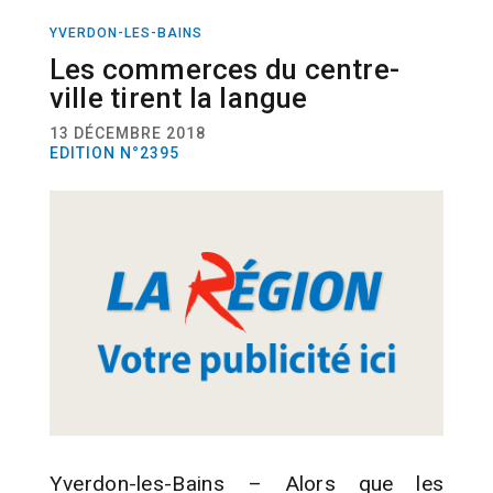
YVERDON-LES-BAINS
ACTUALITÉ
COMMERCE
Les commerces du centre-
ville tirent la langue
13 DÉCEMBRE 2018
EDITION N°2395
Yverdon-les-Bains – Alors que les