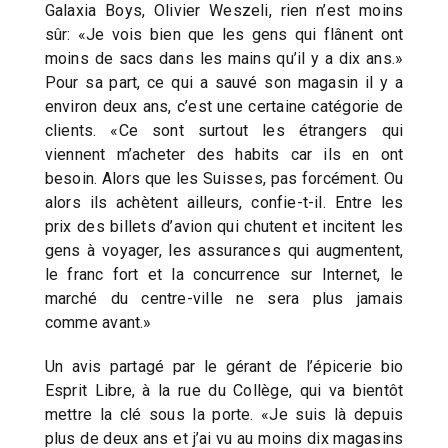
Galaxia Boys, Olivier Weszeli, rien n’est moins
sûr: «Je vois bien que les gens qui flânent ont
moins de sacs dans les mains qu’il y a dix ans.»
Pour sa part, ce qui a sauvé son magasin il y a
environ deux ans, c’est une certaine catégorie de
clients. «Ce sont surtout les étrangers qui
viennent m’acheter des habits car ils en ont
besoin. Alors que les Suisses, pas forcément. Ou
alors ils achètent ailleurs, confie-t-il. Entre les
prix des billets d’avion qui chutent et incitent les
gens à voyager, les assurances qui augmentent,
le franc fort et la concurrence sur Internet, le
marché du centre-ville ne sera plus jamais
comme avant.»
Un avis partagé par le gérant de l’épicerie bio
Esprit Libre, à la rue du Collège, qui va bientôt
mettre la clé sous la porte. «Je suis là depuis
plus de deux ans et j’ai vu au moins dix magasins