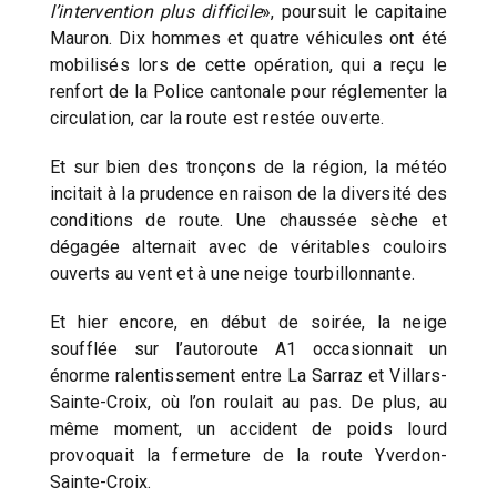
l’intervention plus difficile
», poursuit le capitaine
Mauron. Dix hommes et quatre véhicules ont été
mobilisés lors de cette opération, qui a reçu le
renfort de la Police cantonale pour réglementer la
circulation, car la route est restée ouverte.
Et sur bien des tronçons de la région, la météo
incitait à la prudence en raison de la diversité des
conditions de route. Une chaussée sèche et
dégagée alternait avec de véritables couloirs
ouverts au vent et à une neige tourbillonnante.
Et hier encore, en début de soirée, la neige
soufflée sur l’autoroute A1 occasionnait un
énorme ralentissement entre La Sarraz et Villars-
Sainte-Croix, où l’on roulait au pas. De plus, au
même moment, un accident de poids lourd
provoquait la fermeture de la route Yverdon-
Sainte-Croix.