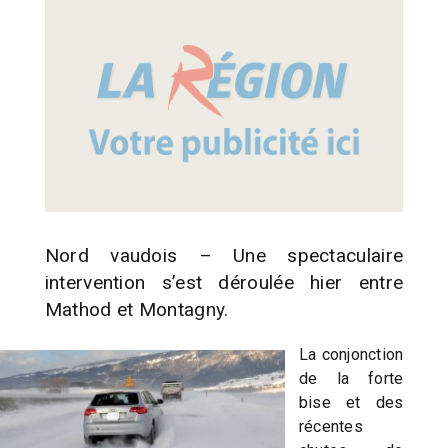
Nord vaudois – Une spectaculaire
intervention s’est déroulée hier entre
Mathod et Montagny.
La conjonction
de la forte
bise et des
récentes