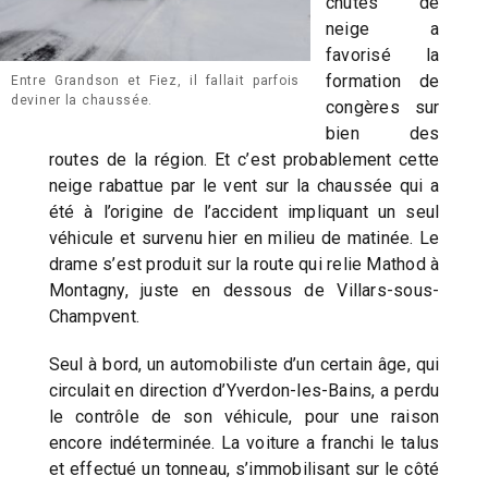
chutes de
neige a
favorisé la
formation de
Entre Grandson et Fiez, il fallait parfois
deviner la chaussée.
congères sur
bien des
routes de la région. Et c’est probablement cette
neige rabattue par le vent sur la chaussée qui a
été à l’origine de l’accident impliquant un seul
véhicule et survenu hier en milieu de matinée. Le
drame s’est produit sur la route qui relie Mathod à
Montagny, juste en dessous de Villars-sous-
Champvent.
Seul à bord, un automobiliste d’un certain âge, qui
circulait en direction d’Yverdon-les-Bains, a perdu
le contrôle de son véhicule, pour une raison
encore indéterminée. La voiture a franchi le talus
et effectué un tonneau, s’immobilisant sur le côté