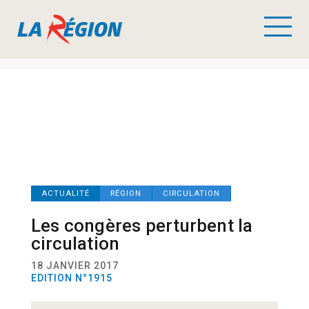
ACTUALITÉ
RÉGION
CIRCULATION
Les congères perturbent la
circulation
18 JANVIER 2017
EDITION N°1915