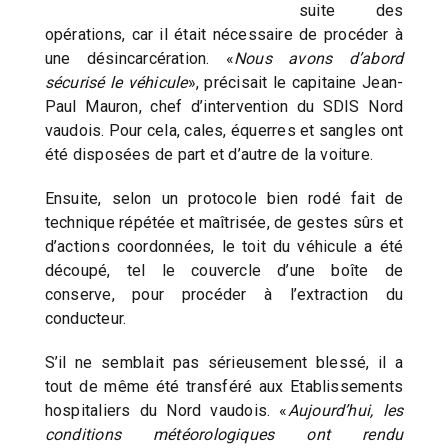
suite des
opérations, car il était nécessaire de procéder à
une désincarcération. «
Nous avons d’abord
sécurisé le véhicule
», précisait le capitaine Jean-
Paul Mauron, chef d’intervention du SDIS Nord
vaudois. Pour cela, cales, équerres et sangles ont
été disposées de part et d’autre de la voiture.
Ensuite, selon un protocole bien rodé fait de
technique répétée et maîtrisée, de gestes sûrs et
d’actions coordonnées, le toit du véhicule a été
découpé, tel le couvercle d’une boîte de
conserve, pour procéder à l’extraction du
conducteur.
S’il ne semblait pas sérieusement blessé, il a
tout de même été transféré aux Etablissements
hospitaliers du Nord vaudois. «
Aujourd’hui, les
conditions météorologiques ont rendu