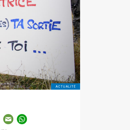
ACTUALITÉ