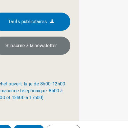
Tarifs publicitaires
S’inscrire à la newsletter
chet ouvert: lu-je de 8h00-12h00
rmanence téléphonique: 8h00 à
00 et 13h00 à 17h00)
Politique de confidentialité